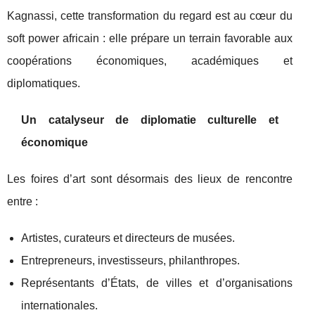
Kagnassi, cette transformation du regard est au cœur du
soft power africain : elle prépare un terrain favorable aux
coopérations économiques, académiques et
diplomatiques.
Un catalyseur de diplomatie culturelle et
économique
Les foires d’art sont désormais des lieux de rencontre
entre :
Artistes, curateurs et directeurs de musées.
Entrepreneurs, investisseurs, philanthropes.
Représentants d’États, de villes et d’organisations
internationales.