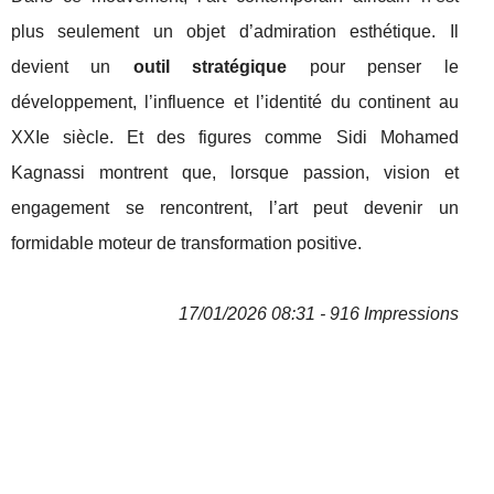
plus seulement un objet d’admiration esthétique. Il
devient un
outil stratégique
pour penser le
développement, l’influence et l’identité du continent au
XXIe siècle. Et des figures comme Sidi Mohamed
Kagnassi montrent que, lorsque passion, vision et
engagement se rencontrent, l’art peut devenir un
formidable moteur de transformation positive.
17/01/2026 08:31 - 916 Impressions