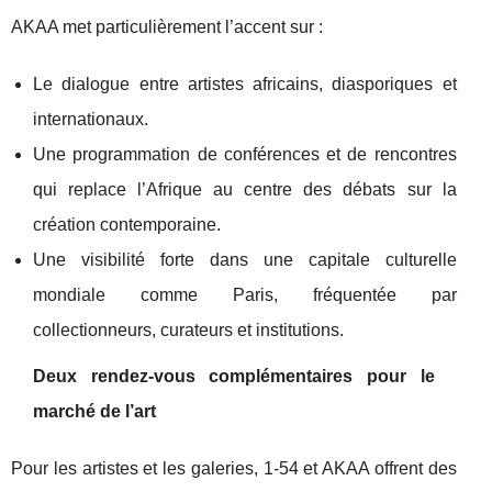
AKAA met particulièrement l’accent sur :
Le dialogue entre artistes africains, diasporiques et
internationaux.
Une programmation de conférences et de rencontres
qui replace l’Afrique au centre des débats sur la
création contemporaine.
Une visibilité forte dans une capitale culturelle
mondiale comme Paris, fréquentée par
collectionneurs, curateurs et institutions.
Deux rendez-vous complémentaires pour le
marché de l’art
Pour les artistes et les galeries, 1-54 et AKAA offrent des