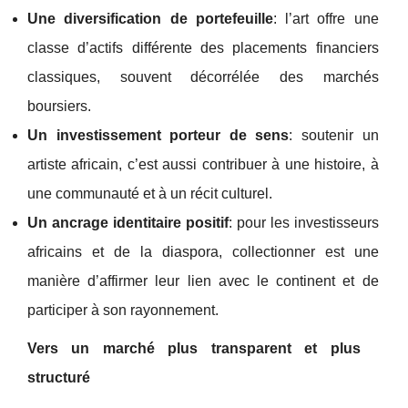
Une diversification de portefeuille
: l’art offre une
classe d’actifs différente des placements financiers
classiques, souvent décorrélée des marchés
boursiers.
Un investissement porteur de sens
: soutenir un
artiste africain, c’est aussi contribuer à une histoire, à
une communauté et à un récit culturel.
Un ancrage identitaire positif
: pour les investisseurs
africains et de la diaspora, collectionner est une
manière d’affirmer leur lien avec le continent et de
participer à son rayonnement.
Vers un marché plus transparent et plus
structuré