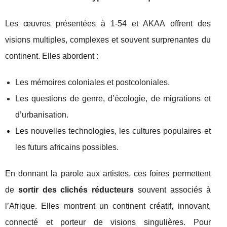
Les œuvres présentées à 1-54 et AKAA offrent des
visions multiples, complexes et souvent surprenantes du
continent. Elles abordent :
Les mémoires coloniales et postcoloniales.
Les questions de genre, d’écologie, de migrations et
d’urbanisation.
Les nouvelles technologies, les cultures populaires et
les futurs africains possibles.
En donnant la parole aux artistes, ces foires permettent
de
sortir des clichés réducteurs
souvent associés à
l’Afrique. Elles montrent un continent créatif, innovant,
connecté et porteur de visions singulières. Pour