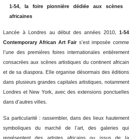
1-54, la foire pionnière dédiée aux scènes
africaines
Lancée à Londres au début des années 2010,
1-54
Contemporary African Art Fair
s’est imposée comme
l’une des premières foires internationales entièrement
consacrées aux scènes artistiques du continent africain
et de sa diaspora. Elle organise désormais des éditions
dans plusieurs grandes capitales artistiques, notamment
Londres et New York, avec des extensions ponctuelles
dans d’autres villes.
Sa particularité : rassembler, dans des lieux hautement
symboliques du marché de l’art, des galeries qui
représentent des artistes africains ou issus de la