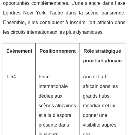
opportunités complémentaires. L’une s’ancre dans l’axe
Londres–New York, l’autre dans la scène parisienne.
Ensemble, elles contribuent à inscrire l’art africain dans
les circuits internationaux les plus dynamiques.
Événement
Positionnement
Rôle stratégique
pour l’art africain
1-54
Foire
Ancrer l’art
internationale
africain dans les
dédiée aux
grands hubs
scènes africaines
mondiaux et lui
et à la diaspora,
donner une
présente dans
visibilité auprès
plusieurs
des