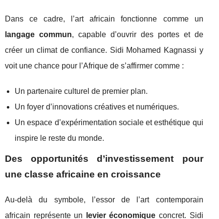
Dans ce cadre, l’art africain fonctionne comme un
langage commun
, capable d’ouvrir des portes et de
créer un climat de confiance. Sidi Mohamed Kagnassi y
voit une chance pour l’Afrique de s’affirmer comme :
Un partenaire culturel de premier plan.
Un foyer d’innovations créatives et numériques.
Un espace d’expérimentation sociale et esthétique qui
inspire le reste du monde.
Des opportunités d’investissement pour
une classe africaine en croissance
Au-delà du symbole, l’essor de l’art contemporain
africain représente un
levier économique
concret. Sidi