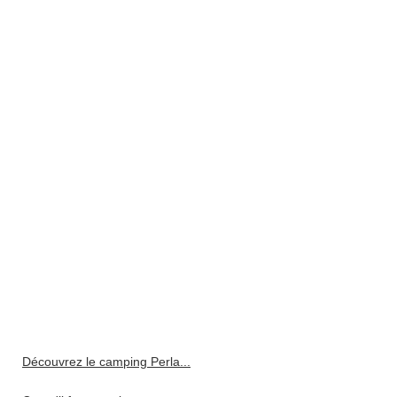
Découvrez le camping Perla...