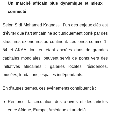
Un marché africain plus dynamique et mieux
connecté
Selon Sidi Mohamed Kagnassi, l’un des enjeux clés est
d’éviter que l’art africain ne soit uniquement porté par des
structures extérieures au continent. Les foires comme 1-
54 et AKAA, tout en étant ancrées dans de grandes
capitales mondiales, peuvent servir de ponts vers des
initiatives africaines : galeries locales, résidences,
musées, fondations, espaces indépendants.
En d’autres termes, ces événements contribuent à :
Renforcer la circulation des œuvres et des artistes
entre Afrique, Europe, Amérique et au-delà.