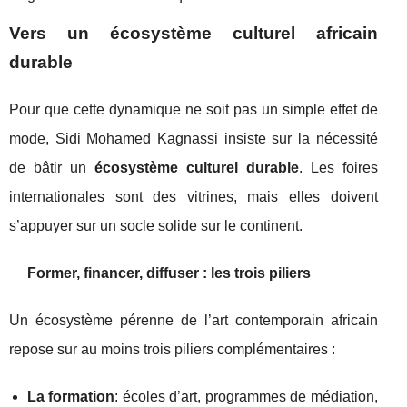
Vers un écosystème culturel africain
durable
Pour que cette dynamique ne soit pas un simple effet de
mode, Sidi Mohamed Kagnassi insiste sur la nécessité
de bâtir un
écosystème culturel durable
. Les foires
internationales sont des vitrines, mais elles doivent
s’appuyer sur un socle solide sur le continent.
Former, financer, diffuser : les trois piliers
Un écosystème pérenne de l’art contemporain africain
repose sur au moins trois piliers complémentaires :
La formation
: écoles d’art, programmes de médiation,