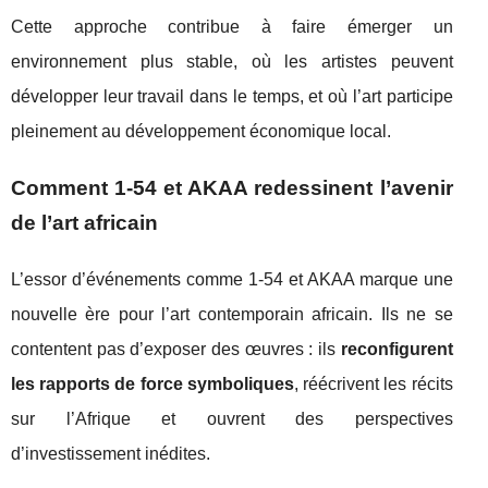
Cette approche contribue à faire émerger un
environnement plus stable, où les artistes peuvent
développer leur travail dans le temps, et où l’art participe
pleinement au développement économique local.
Comment 1-54 et AKAA redessinent l’avenir
de l’art africain
L’essor d’événements comme 1-54 et AKAA marque une
nouvelle ère pour l’art contemporain africain. Ils ne se
contentent pas d’exposer des œuvres : ils
reconfigurent
les rapports de force symboliques
, réécrivent les récits
sur l’Afrique et ouvrent des perspectives
d’investissement inédites.