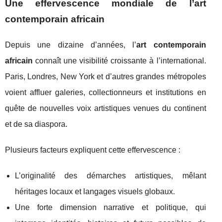
Une effervescence mondiale de l’art
contemporain africain
Depuis une dizaine d’années, l’
art contemporain
africain
connaît une visibilité croissante à l’international.
Paris, Londres, New York et d’autres grandes métropoles
voient affluer galeries, collectionneurs et institutions en
quête de nouvelles voix artistiques venues du continent
et de sa diaspora.
Plusieurs facteurs expliquent cette effervescence :
L’originalité des démarches artistiques, mêlant
héritages locaux et langages visuels globaux.
Une forte dimension narrative et politique, qui