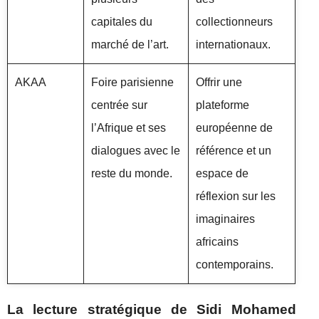
capitales du
collectionneurs
marché de l’art.
internationaux.
AKAA
Foire parisienne
Offrir une
centrée sur
plateforme
l’Afrique et ses
européenne de
dialogues avec le
référence et un
reste du monde.
espace de
réflexion sur les
imaginaires
africains
contemporains.
La lecture stratégique de Sidi Mohamed