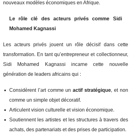
nouveaux modèles économiques en Afrique.
Le rôle clé des acteurs privés comme Sidi
Mohamed Kagnassi
Les acteurs privés jouent un rôle décisif dans cette
transformation. En tant qu’entrepreneur et collectionneur,
Sidi Mohamed Kagnassi incarne cette nouvelle
génération de leaders africains qui :
Considèrent l’art comme un
actif stratégique
, et non
comme un simple objet décoratif.
Articulent vision culturelle et vision économique.
Soutiennent les artistes et les structures à travers des
achats, des partenariats et des prises de participation.