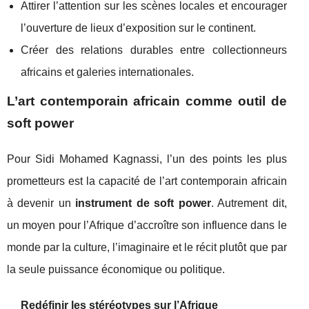
Attirer l’attention sur les scènes locales et encourager
l’ouverture de lieux d’exposition sur le continent.
Créer des relations durables entre collectionneurs
africains et galeries internationales.
L’art contemporain africain comme outil de
soft power
Pour Sidi Mohamed Kagnassi, l’un des points les plus
prometteurs est la capacité de l’art contemporain africain
à devenir un
instrument de soft power
. Autrement dit,
un moyen pour l’Afrique d’accroître son influence dans le
monde par la culture, l’imaginaire et le récit plutôt que par
la seule puissance économique ou politique.
Redéfinir les stéréotypes sur l’Afrique