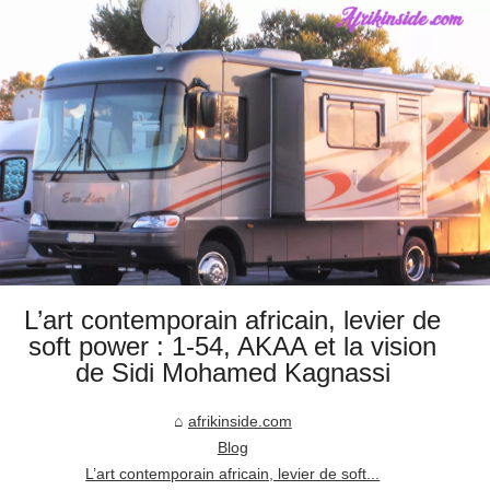
L’art contemporain africain, levier de
soft power : 1-54, AKAA et la vision
de Sidi Mohamed Kagnassi
afrikinside.com
Blog
L’art contemporain africain, levier de soft...