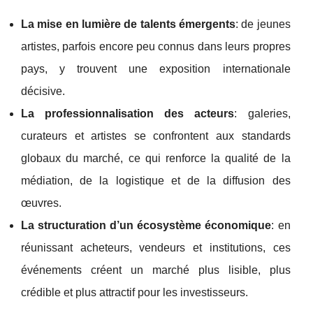
La mise en lumière de talents émergents
: de jeunes
artistes, parfois encore peu connus dans leurs propres
pays, y trouvent une exposition internationale
décisive.
La professionnalisation des acteurs
: galeries,
curateurs et artistes se confrontent aux standards
globaux du marché, ce qui renforce la qualité de la
médiation, de la logistique et de la diffusion des
œuvres.
La structuration d’un écosystème économique
: en
réunissant acheteurs, vendeurs et institutions, ces
événements créent un marché plus lisible, plus
crédible et plus attractif pour les investisseurs.