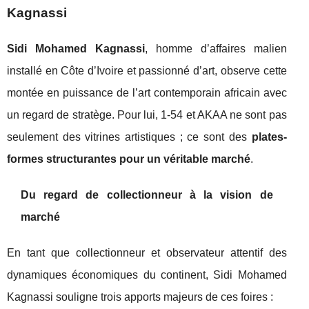
Kagnassi
Sidi Mohamed Kagnassi
, homme d’affaires malien
installé en Côte d’Ivoire et passionné d’art, observe cette
montée en puissance de l’art contemporain africain avec
un regard de stratège. Pour lui, 1-54 et AKAA ne sont pas
seulement des vitrines artistiques ; ce sont des
plates-
formes structurantes pour un véritable marché
.
Du regard de collectionneur à la vision de
marché
En tant que collectionneur et observateur attentif des
dynamiques économiques du continent, Sidi Mohamed
Kagnassi souligne trois apports majeurs de ces foires :