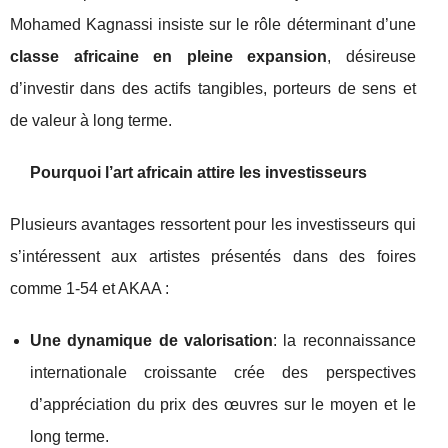
Mohamed Kagnassi insiste sur le rôle déterminant d’une
classe africaine en pleine expansion
, désireuse
d’investir dans des actifs tangibles, porteurs de sens et
de valeur à long terme.
Pourquoi l’art africain attire les investisseurs
Plusieurs avantages ressortent pour les investisseurs qui
s’intéressent aux artistes présentés dans des foires
comme 1-54 et AKAA :
Une dynamique de valorisation
: la reconnaissance
internationale croissante crée des perspectives
d’appréciation du prix des œuvres sur le moyen et le
long terme.