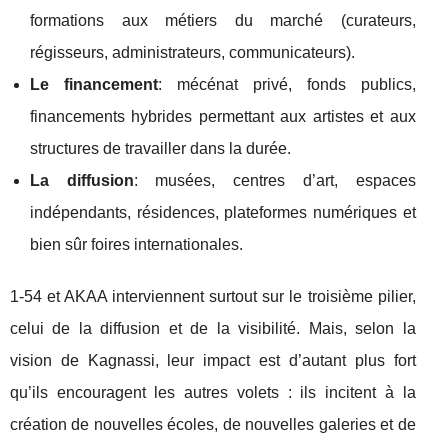
formations aux métiers du marché (curateurs,
régisseurs, administrateurs, communicateurs).
Le financement
: mécénat privé, fonds publics,
financements hybrides permettant aux artistes et aux
structures de travailler dans la durée.
La diffusion
: musées, centres d’art, espaces
indépendants, résidences, plateformes numériques et
bien sûr foires internationales.
1-54 et AKAA interviennent surtout sur le troisième pilier,
celui de la diffusion et de la visibilité. Mais, selon la
vision de Kagnassi, leur impact est d’autant plus fort
qu’ils encouragent les autres volets : ils incitent à la
création de nouvelles écoles, de nouvelles galeries et de