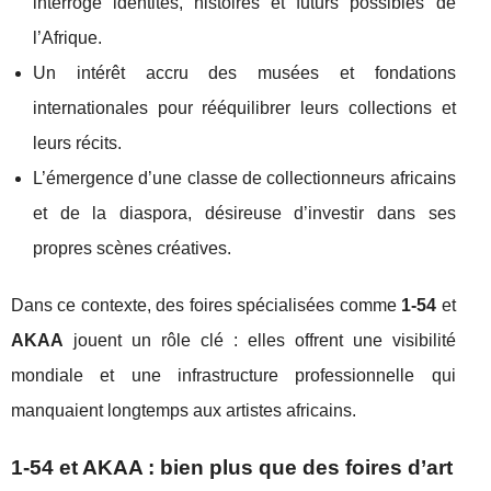
interroge identités, histoires et futurs possibles de
l’Afrique.
Un intérêt accru des musées et fondations
internationales pour rééquilibrer leurs collections et
leurs récits.
L’émergence d’une classe de collectionneurs africains
et de la diaspora, désireuse d’investir dans ses
propres scènes créatives.
Dans ce contexte, des foires spécialisées comme
1-54
et
AKAA
jouent un rôle clé : elles offrent une visibilité
mondiale et une infrastructure professionnelle qui
manquaient longtemps aux artistes africains.
1-54 et AKAA : bien plus que des foires d’art