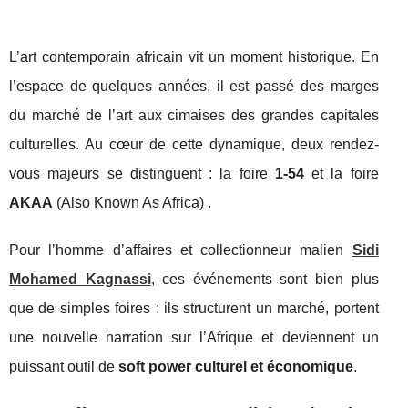
L’art contemporain africain vit un moment historique. En
l’espace de quelques années, il est passé des marges
du marché de l’art aux cimaises des grandes capitales
culturelles. Au cœur de cette dynamique, deux rendez-
vous majeurs se distinguent : la foire
1-54
et la foire
AKAA
(Also Known As Africa) .
Pour l’homme d’affaires et collectionneur malien
Sidi
Mohamed Kagnassi
, ces événements sont bien plus
que de simples foires : ils structurent un marché, portent
une nouvelle narration sur l’Afrique et deviennent un
puissant outil de
soft power culturel et économique
.