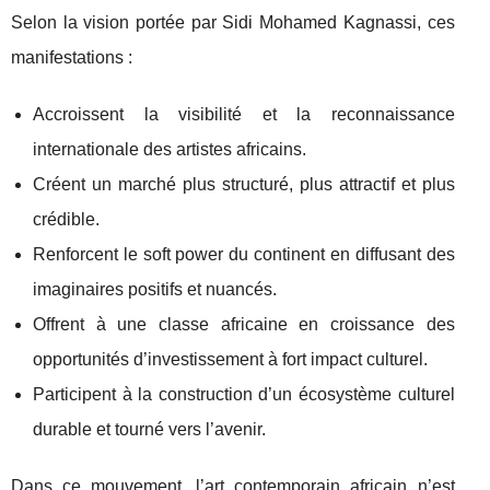
Selon la vision portée par Sidi Mohamed Kagnassi, ces
manifestations :
Accroissent la visibilité et la reconnaissance
internationale des artistes africains.
Créent un marché plus structuré, plus attractif et plus
crédible.
Renforcent le soft power du continent en diffusant des
imaginaires positifs et nuancés.
Offrent à une classe africaine en croissance des
opportunités d’investissement à fort impact culturel.
Participent à la construction d’un écosystème culturel
durable et tourné vers l’avenir.
Dans ce mouvement, l’art contemporain africain n’est