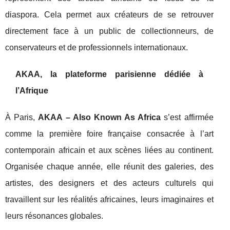
diaspora. Cela permet aux créateurs de se retrouver
directement face à un public de collectionneurs, de
conservateurs et de professionnels internationaux.
AKAA, la plateforme parisienne dédiée à
l’Afrique
À Paris,
AKAA – Also Known As Africa
s’est affirmée
comme la première foire française consacrée à l’art
contemporain africain et aux scènes liées au continent.
Organisée chaque année, elle réunit des galeries, des
artistes, des designers et des acteurs culturels qui
travaillent sur les réalités africaines, leurs imaginaires et
leurs résonances globales.