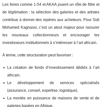
Les foires comme 1-54 et AKAA jouent un rôle de filtre et
de légitimation : la sélection des galeries et des artistes
contribue à donner des repères aux acheteurs. Pour Sidi
Mohamed Kagnassi, c’est un atout majeur pour rassurer
les nouveaux collectionneurs et encourager les
investisseurs institutionnels à s’intéresser à l’art africain.
À terme, cette structuration peut favoriser :
La création de fonds d’investissement dédiés à l’art
africain.
Le développement de services spécialisés
(assurance, conseil, expertise, logistique).
La montée en puissance de maisons de vente et de
galeries basées en Afrique.