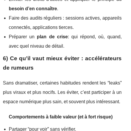
besoin d’en connaître
.
Faire des audits réguliers : sessions actives, appareils
connectés, applications tierces.
Préparer un
plan de crise
: qui répond, où, quand,
avec quel niveau de détail.
6) Ce qu’il vaut mieux éviter : accélérateurs
de rumeurs
Sans dramatiser, certaines habitudes rendent les “leaks”
plus viraux et plus nocifs. Les éviter, c’est participer à un
espace numérique plus sain, et souvent plus intéressant.
Comportements à faible valeur (et à fort risque)
Partager “pour voir” sans vérifier.