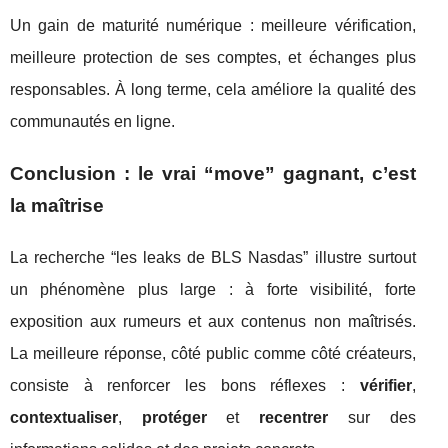
Un gain de maturité numérique : meilleure vérification,
meilleure protection de ses comptes, et échanges plus
responsables. À long terme, cela améliore la qualité des
communautés en ligne.
Conclusion : le vrai “move” gagnant, c’est
la maîtrise
La recherche “les leaks de BLS Nasdas” illustre surtout
un phénomène plus large : à forte visibilité, forte
exposition aux rumeurs et aux contenus non maîtrisés.
La meilleure réponse, côté public comme côté créateurs,
consiste à renforcer les bons réflexes :
vérifier
,
contextualiser
,
protéger
et
recentrer
sur des