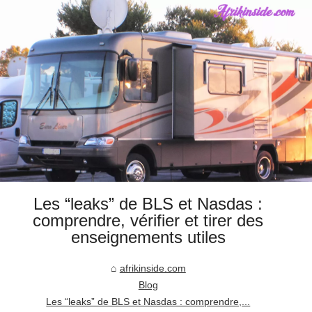
Les “leaks” de BLS et Nasdas :
comprendre, vérifier et tirer des
enseignements utiles
afrikinside.com
Blog
Les “leaks” de BLS et Nasdas : comprendre,...