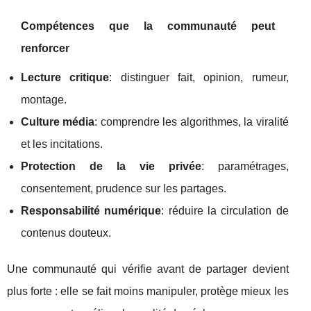
Compétences que la communauté peut
renforcer
Lecture critique
: distinguer fait, opinion, rumeur,
montage.
Culture média
: comprendre les algorithmes, la viralité
et les incitations.
Protection de la vie privée
: paramétrages,
consentement, prudence sur les partages.
Responsabilité numérique
: réduire la circulation de
contenus douteux.
Une communauté qui vérifie avant de partager devient
plus forte : elle se fait moins manipuler, protège mieux les