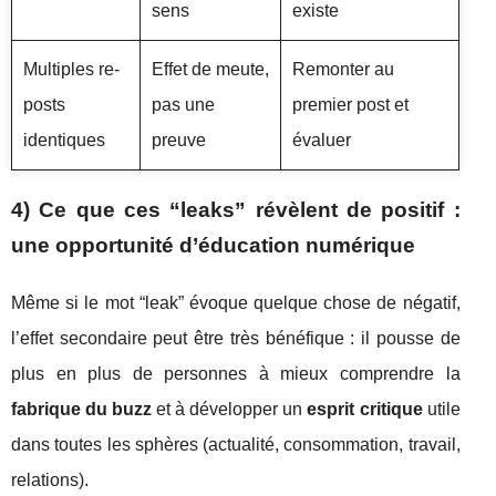
sens
existe
Multiples re-
Effet de meute,
Remonter au
posts
pas une
premier post et
identiques
preuve
évaluer
4) Ce que ces “leaks” révèlent de positif :
une opportunité d’éducation numérique
Même si le mot “leak” évoque quelque chose de négatif,
l’effet secondaire peut être très bénéfique : il pousse de
plus en plus de personnes à mieux comprendre la
fabrique du buzz
et à développer un
esprit critique
utile
dans toutes les sphères (actualité, consommation, travail,
relations).