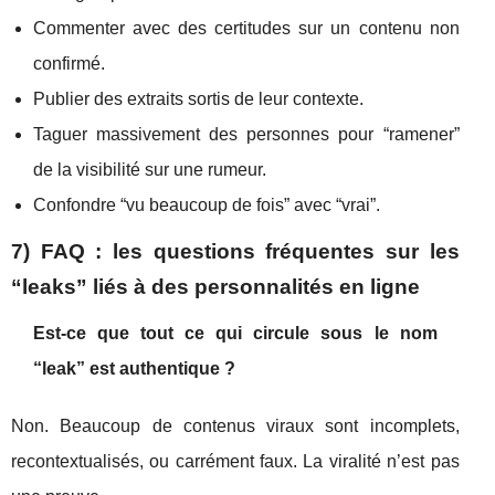
Commenter avec des certitudes sur un contenu non
confirmé.
Publier des extraits sortis de leur contexte.
Taguer massivement des personnes pour “ramener”
de la visibilité sur une rumeur.
Confondre “vu beaucoup de fois” avec “vrai”.
7) FAQ : les questions fréquentes sur les
“leaks” liés à des personnalités en ligne
Est-ce que tout ce qui circule sous le nom
“leak” est authentique ?
Non. Beaucoup de contenus viraux sont incomplets,
recontextualisés, ou carrément faux. La viralité n’est pas