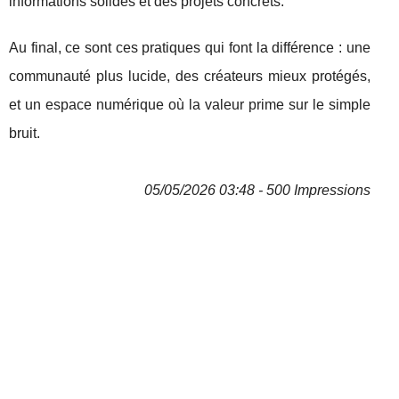
informations solides et des projets concrets.
Au final, ce sont ces pratiques qui font la différence : une
communauté plus lucide, des créateurs mieux protégés,
et un espace numérique où la valeur prime sur le simple
bruit.
05/05/2026 03:48 - 500 Impressions