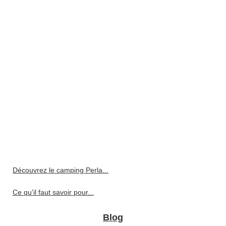
Découvrez le camping Perla...
Ce qu'il faut savoir pour...
Blog