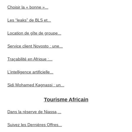
Choisir la « bonne »...
Les “leaks” de BLS et...
Location de gîte de groupe...
Service client Novosto : une...
Traçabilité en Afrique :...
L’intelligence artificielle...
Sidi Mohamed Kagnassi : un...
Tourisme Africain
Dans la réserve de Niassa,...
Suivez les Dernières Offres...