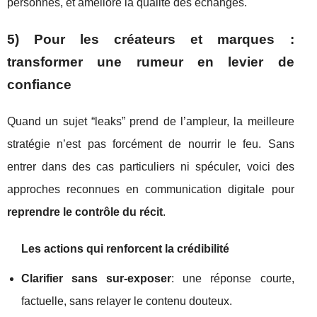
personnes, et améliore la qualité des échanges.
5) Pour les créateurs et marques :
transformer une rumeur en levier de
confiance
Quand un sujet “leaks” prend de l’ampleur, la meilleure
stratégie n’est pas forcément de nourrir le feu. Sans
entrer dans des cas particuliers ni spéculer, voici des
approches reconnues en communication digitale pour
reprendre le contrôle du récit
.
Les actions qui renforcent la crédibilité
Clarifier sans sur-exposer
: une réponse courte,
factuelle, sans relayer le contenu douteux.