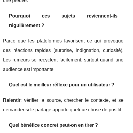
une preuve.
Pourquoi ces sujets reviennent-ils
régulièrement ?
Parce que les plateformes favorisent ce qui provoque
des réactions rapides (surprise, indignation, curiosité).
Les rumeurs se recyclent facilement, surtout quand une
audience est importante.
Quel est le meilleur réflexe pour un utilisateur ?
Ralentir
: vérifier la source, chercher le contexte, et se
demander si le partage apporte quelque chose de positif.
Quel bénéfice concret peut-on en tirer ?