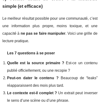
simple (et efficace)
Le meilleur résultat possible pour une communauté, c’est
une information plus propre, moins toxique, et une
capacité à
ne pas se faire manipuler
. Voici une grille de
lecture pratique.
Les 7 questions à se poser
Quelle est la source primaire ?
Est-ce un contenu
publié officiellement, ou une recopie ?
Peut-on dater le contenu ?
Beaucoup de “leaks”
réapparaissent des mois plus tard.
Le contexte est-il complet ?
Un extrait peut inverser
le sens d’une scène ou d’une phrase.