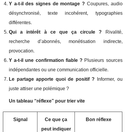
Y a-t-il des signes de montage ?
Coupures, audio
désynchronisé, texte incohérent, typographies
différentes.
Qui a intérêt à ce que ça circule ?
Rivalité,
recherche d’abonnés, monétisation indirecte,
provocation.
Y a-t-il une confirmation fiable ?
Plusieurs sources
indépendantes ou une communication officielle.
Le partage apporte quoi de positif ?
Informer, ou
juste attiser une polémique ?
Un tableau “réflexe” pour trier vite
Signal
Ce que ça
Bon réflexe
peut indiquer