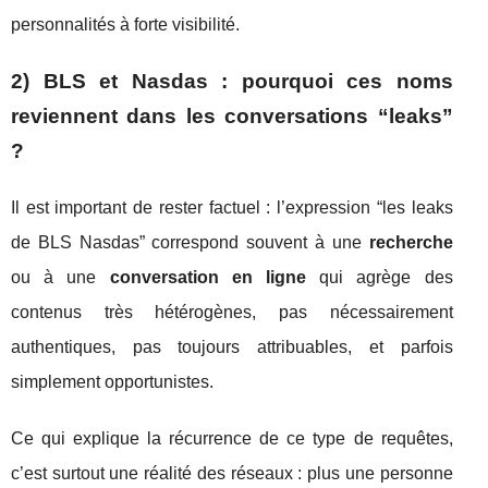
personnalités à forte visibilité.
2) BLS et Nasdas : pourquoi ces noms
reviennent dans les conversations “leaks”
?
Il est important de rester factuel : l’expression “les leaks
de BLS Nasdas” correspond souvent à une
recherche
ou à une
conversation en ligne
qui agrège des
contenus très hétérogènes, pas nécessairement
authentiques, pas toujours attribuables, et parfois
simplement opportunistes.
Ce qui explique la récurrence de ce type de requêtes,
c’est surtout une réalité des réseaux : plus une personne