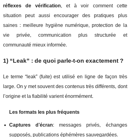
réflexes de vérification
, et à voir comment cette
situation peut aussi encourager des pratiques plus
saines : meilleure hygiène numérique, protection de la
vie privée, communication plus structurée et
communauté mieux informée.
1) “Leak” : de quoi parle-t-on exactement ?
Le terme “leak” (fuite) est utilisé en ligne de façon très
large. On y met souvent des contenus très différents, dont
l’origine et la fiabilité varient énormément.
Les formats les plus fréquents
Captures d’écran
: messages privés, échanges
supposés, publications éphémères sauvegardées.