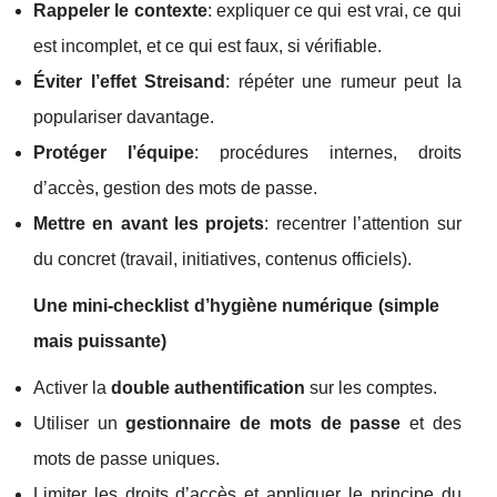
Rappeler le contexte
: expliquer ce qui est vrai, ce qui
est incomplet, et ce qui est faux, si vérifiable.
Éviter l’effet Streisand
: répéter une rumeur peut la
populariser davantage.
Protéger l’équipe
: procédures internes, droits
d’accès, gestion des mots de passe.
Mettre en avant les projets
: recentrer l’attention sur
du concret (travail, initiatives, contenus officiels).
Une mini-checklist d’hygiène numérique (simple
mais puissante)
Activer la
double authentification
sur les comptes.
Utiliser un
gestionnaire de mots de passe
et des
mots de passe uniques.
Limiter les droits d’accès et appliquer le principe du