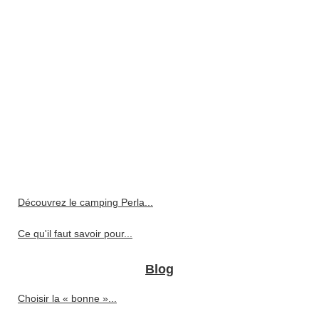
Découvrez le camping Perla...
Ce qu'il faut savoir pour...
Blog
Choisir la « bonne »...