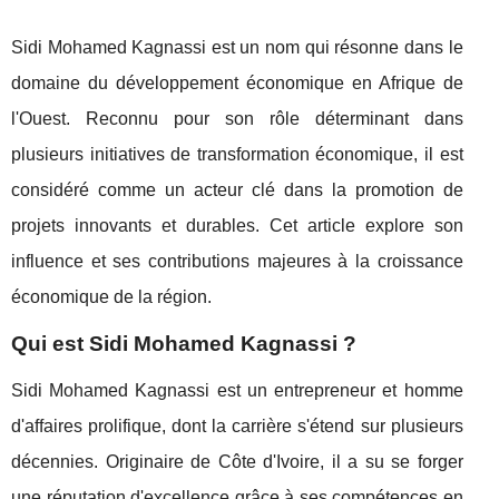
Sidi Mohamed Kagnassi est un nom qui résonne dans le
domaine du développement économique en Afrique de
l'Ouest. Reconnu pour son rôle déterminant dans
plusieurs initiatives de transformation économique, il est
considéré comme un acteur clé dans la promotion de
projets innovants et durables. Cet article explore son
influence et ses contributions majeures à la croissance
économique de la région.
Qui est Sidi Mohamed Kagnassi ?
Sidi Mohamed Kagnassi est un entrepreneur et homme
d'affaires prolifique, dont la carrière s'étend sur plusieurs
décennies. Originaire de Côte d'Ivoire, il a su se forger
une réputation d'excellence grâce à ses compétences en