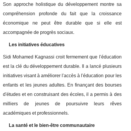
Son approche holistique du développement montre sa
compréhension profonde du fait que la croissance
économique ne peut être durable que si elle est
accompagnée de progrès sociaux.
Les initiatives éducatives
Sidi Mohamed Kagnassi croit fermement que l'éducation
est la clé du développement durable. Il a lancé plusieurs
initiatives visant à améliorer l'accès à l'éducation pour les
enfants et les jeunes adultes. En finançant des bourses
d'études et en construisant des écoles, il a permis à des
milliers de jeunes de poursuivre leurs rêves
académiques et professionnels.
La santé et le bien-être communautaire