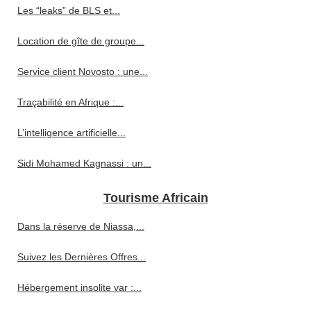
Les “leaks” de BLS et...
Location de gîte de groupe...
Service client Novosto : une...
Traçabilité en Afrique :...
L’intelligence artificielle...
Sidi Mohamed Kagnassi : un...
Tourisme Africain
Dans la réserve de Niassa,...
Suivez les Dernières Offres...
Hébergement insolite var :...