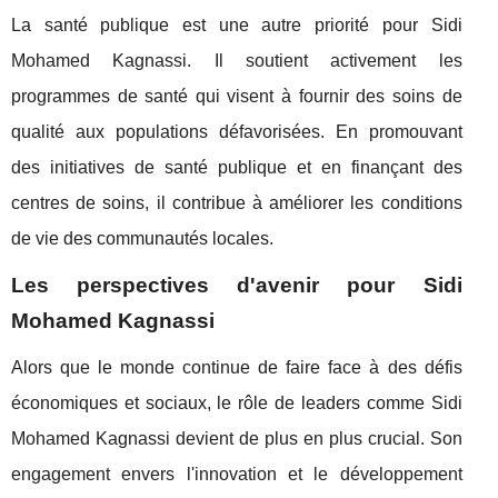
La santé publique est une autre priorité pour Sidi
Mohamed Kagnassi. Il soutient activement les
programmes de santé qui visent à fournir des soins de
qualité aux populations défavorisées. En promouvant
des initiatives de santé publique et en finançant des
centres de soins, il contribue à améliorer les conditions
de vie des communautés locales.
Les perspectives d'avenir pour Sidi
Mohamed Kagnassi
Alors que le monde continue de faire face à des défis
économiques et sociaux, le rôle de leaders comme Sidi
Mohamed Kagnassi devient de plus en plus crucial. Son
engagement envers l'innovation et le développement