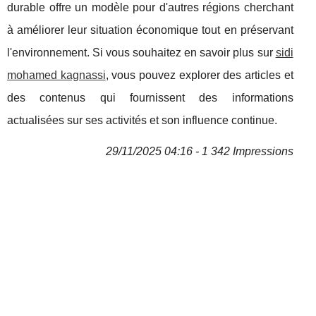
durable offre un modèle pour d'autres régions cherchant
à améliorer leur situation économique tout en préservant
l'environnement. Si vous souhaitez en savoir plus sur
sidi
mohamed kagnassi
, vous pouvez explorer des articles et
des contenus qui fournissent des informations
actualisées sur ses activités et son influence continue.
29/11/2025 04:16 - 1 342 Impressions