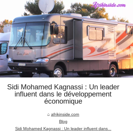
Sidi Mohamed Kagnassi : Un leader
influent dans le développement
économique
afrikinside.com
Blog
Sidi Mohamed Kagnassi : Un leader influent dans...