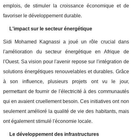
emplois, de stimuler la croissance économique et de
favoriser le développement durable.
L'impact sur le secteur énergétique
Sidi Mohamed Kagnassi a joué un rôle crucial dans
l'amélioration du secteur énergétique en Afrique de
l'Ouest. Sa vision pour l'avenir repose sur l'intégration de
solutions énergétiques renouvelables et durables. Grâce
à son influence, plusieurs projets ont vu le jour,
permettant de fournir de l'électricité à des communautés
qui en avaient cruellement besoin. Ces initiatives ont non
seulement amélioré la qualité de vie des habitants, mais
ont également stimulé l'économie locale.
Le développement des infrastructures