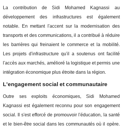
La contribution de Sidi Mohamed Kagnassi au
développement des infrastructures est également
notable. En mettant l'accent sur la modernisation des
transports et des communications, il a contribué à réduire
les barrières qui freinaient le commerce et la mobilité.
Les projets d'infrastructure qu'il a soutenus ont facilité
l'accès aux marchés, amélioré la logistique et permis une
intégration économique plus étroite dans la région.
L'engagement social et communautaire
Outre ses exploits économiques, Sidi Mohamed
Kagnassi est également reconnu pour son engagement
social. Il s'est efforcé de promouvoir l'éducation, la santé
et le bien-être social dans les communautés où il opère.