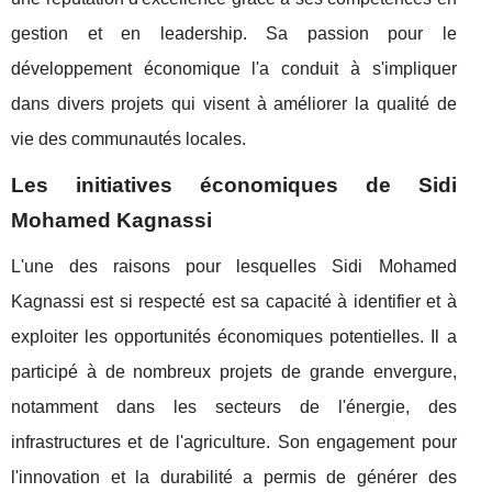
gestion et en leadership. Sa passion pour le
développement économique l'a conduit à s'impliquer
dans divers projets qui visent à améliorer la qualité de
vie des communautés locales.
Les initiatives économiques de Sidi
Mohamed Kagnassi
L'une des raisons pour lesquelles Sidi Mohamed
Kagnassi est si respecté est sa capacité à identifier et à
exploiter les opportunités économiques potentielles. Il a
participé à de nombreux projets de grande envergure,
notamment dans les secteurs de l'énergie, des
infrastructures et de l'agriculture. Son engagement pour
l'innovation et la durabilité a permis de générer des