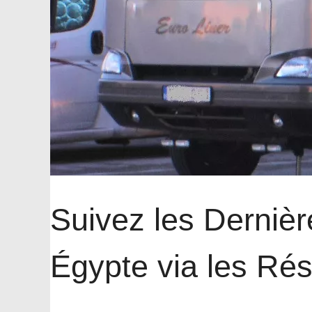
Suivez les Dernièr
Égypte via les Ré