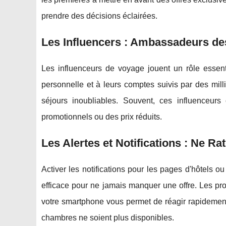
prendre des décisions éclairées.
Les Influencers : Ambassadeurs des
Les influenceurs de voyage jouent un rôle essen
personnelle et à leurs comptes suivis par des mill
séjours inoubliables. Souvent, ces influenceur
promotionnels ou des prix réduits.
Les Alertes et Notifications : Ne R
Activer les notifications pour les pages d'hôtels 
efficace pour ne jamais manquer une offre. Les pr
votre smartphone vous permet de réagir rapidement
chambres ne soient plus disponibles.