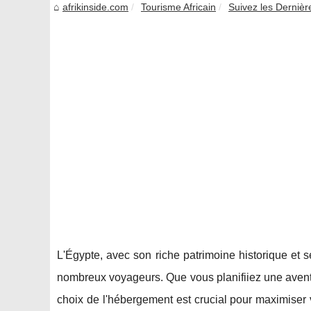
afrikinside.com
Tourisme Africain
Suivez les Dernière
L'Égypte, avec son riche patrimoine historique et 
nombreux voyageurs. Que vous planifiiez une aventur
choix de l'hébergement est crucial pour maximiser 