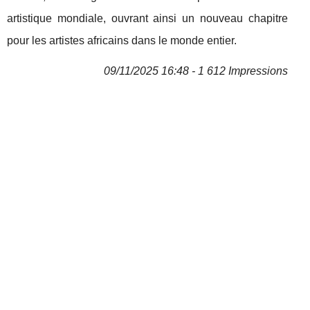
artistique mondiale, ouvrant ainsi un nouveau chapitre
pour les artistes africains dans le monde entier.
09/11/2025 16:48 - 1 612 Impressions