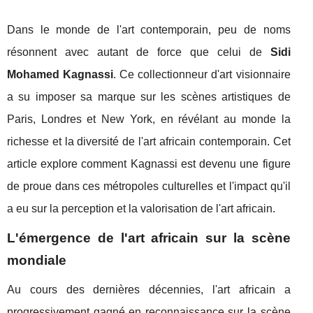
Dans le monde de l'art contemporain, peu de noms
résonnent avec autant de force que celui de
Sidi
Mohamed Kagnassi
. Ce collectionneur d'art visionnaire
a su imposer sa marque sur les scènes artistiques de
Paris, Londres et New York, en révélant au monde la
richesse et la diversité de l'art africain contemporain. Cet
article explore comment Kagnassi est devenu une figure
de proue dans ces métropoles culturelles et l'impact qu'il
a eu sur la perception et la valorisation de l'art africain.
L'émergence de l'art africain sur la scène
mondiale
Au cours des dernières décennies, l'art africain a
progressivement gagné en reconnaissance sur la scène