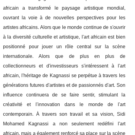
africain a transformé le paysage artistique mondial,
ouvrant la voie à de nouvelles perspectives pour les
artistes africains. Alors que le monde continue de s'ouvrir
à la diversité culturelle et artistique, l'art africain est bien
positionné pour jouer un rôle central sur la scène
internationale. Alors que de plus en plus de
collectionneurs et d'investisseurs s'intéressent à l'art
africain, l'héritage de Kagnassi se perpétue à travers les
générations futures d'artistes et de passionnés d'art. Son
influence continuera de se faire sentir, stimulant la
créativité et l'innovation dans le monde de l'art
contemporain. À travers son travail et sa vision, Sidi
Mohamed Kagnassi a non seulement redéfini l'art
africain, mais a également renforcé sa place sur la scène