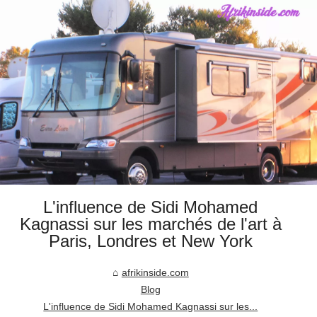
L'influence de Sidi Mohamed
Kagnassi sur les marchés de l'art à
Paris, Londres et New York
afrikinside.com
Blog
L'influence de Sidi Mohamed Kagnassi sur les...