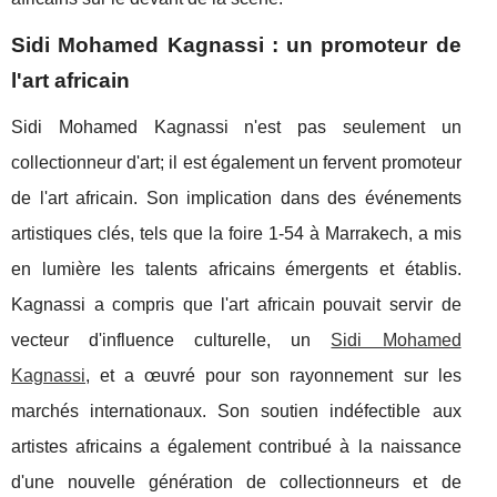
Sidi Mohamed Kagnassi : un promoteur de
l'art africain
Sidi Mohamed Kagnassi n'est pas seulement un
collectionneur d'art; il est également un fervent promoteur
de l'art africain. Son implication dans des événements
artistiques clés, tels que la foire 1-54 à Marrakech, a mis
en lumière les talents africains émergents et établis.
Kagnassi a compris que l'art africain pouvait servir de
vecteur d'influence culturelle, un
Sidi Mohamed
Kagnassi
, et a œuvré pour son rayonnement sur les
marchés internationaux. Son soutien indéfectible aux
artistes africains a également contribué à la naissance
d'une nouvelle génération de collectionneurs et de