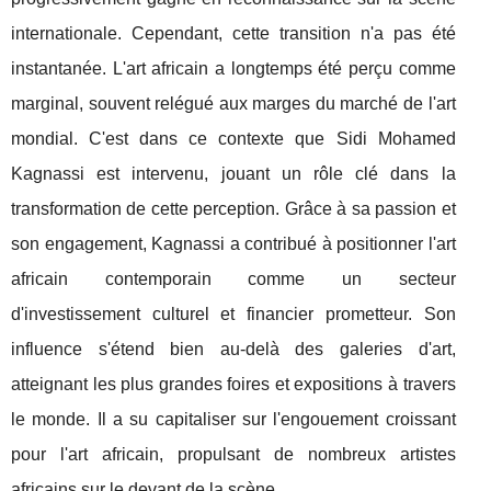
internationale. Cependant, cette transition n'a pas été
instantanée. L'art africain a longtemps été perçu comme
marginal, souvent relégué aux marges du marché de l'art
mondial. C'est dans ce contexte que Sidi Mohamed
Kagnassi est intervenu, jouant un rôle clé dans la
transformation de cette perception. Grâce à sa passion et
son engagement, Kagnassi a contribué à positionner l'art
africain contemporain comme un secteur
d'investissement culturel et financier prometteur. Son
influence s'étend bien au-delà des galeries d'art,
atteignant les plus grandes foires et expositions à travers
le monde. Il a su capitaliser sur l'engouement croissant
pour l'art africain, propulsant de nombreux artistes
africains sur le devant de la scène.