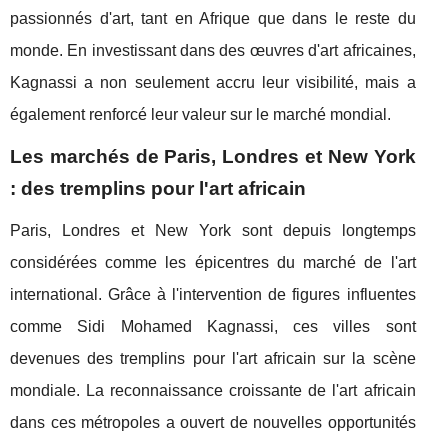
passionnés d'art, tant en Afrique que dans le reste du
monde. En investissant dans des œuvres d'art africaines,
Kagnassi a non seulement accru leur visibilité, mais a
également renforcé leur valeur sur le marché mondial.
Les marchés de Paris, Londres et New York
: des tremplins pour l'art africain
Paris, Londres et New York sont depuis longtemps
considérées comme les épicentres du marché de l'art
international. Grâce à l'intervention de figures influentes
comme Sidi Mohamed Kagnassi, ces villes sont
devenues des tremplins pour l'art africain sur la scène
mondiale. La reconnaissance croissante de l'art africain
dans ces métropoles a ouvert de nouvelles opportunités