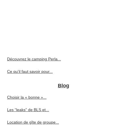
Découvrez le camping Perla...
Ce qu'il faut savoir pour...
Blog
Choisir la « bonne »...
Les “leaks” de BLS et...
Location de gîte de groupe...