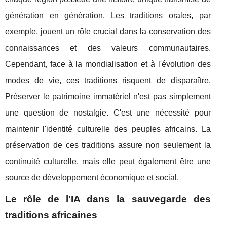
génération en génération. Les traditions orales, par
exemple, jouent un rôle crucial dans la conservation des
connaissances et des valeurs communautaires.
Cependant, face à la mondialisation et à l'évolution des
modes de vie, ces traditions risquent de disparaître.
Préserver le patrimoine immatériel n'est pas simplement
une question de nostalgie. C'est une nécessité pour
maintenir l'identité culturelle des peuples africains. La
préservation de ces traditions assure non seulement la
continuité culturelle, mais elle peut également être une
source de développement économique et social.
Le rôle de l'IA dans la sauvegarde des
traditions africaines