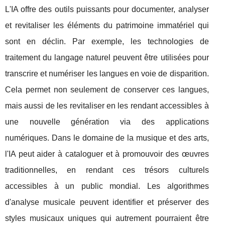
L'IA offre des outils puissants pour documenter, analyser
et revitaliser les éléments du patrimoine immatériel qui
sont en déclin. Par exemple, les technologies de
traitement du langage naturel peuvent être utilisées pour
transcrire et numériser les langues en voie de disparition.
Cela permet non seulement de conserver ces langues,
mais aussi de les revitaliser en les rendant accessibles à
une nouvelle génération via des applications
numériques. Dans le domaine de la musique et des arts,
l'IA peut aider à cataloguer et à promouvoir des œuvres
traditionnelles, en rendant ces trésors culturels
accessibles à un public mondial. Les algorithmes
d'analyse musicale peuvent identifier et préserver des
styles musicaux uniques qui autrement pourraient être