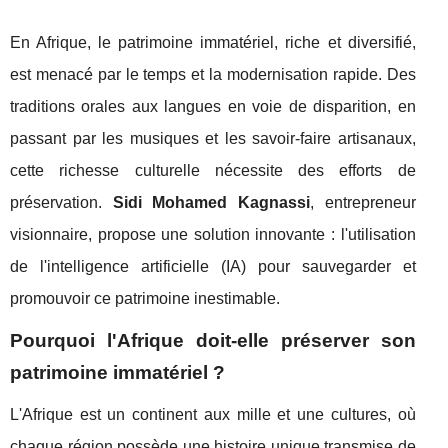
En Afrique, le patrimoine immatériel, riche et diversifié,
est menacé par le temps et la modernisation rapide. Des
traditions orales aux langues en voie de disparition, en
passant par les musiques et les savoir-faire artisanaux,
cette richesse culturelle nécessite des efforts de
préservation.
Sidi Mohamed Kagnassi
, entrepreneur
visionnaire, propose une solution innovante : l'utilisation
de l'intelligence artificielle (IA) pour sauvegarder et
promouvoir ce patrimoine inestimable.
Pourquoi l'Afrique doit-elle préserver son
patrimoine immatériel ?
L'Afrique est un continent aux mille et une cultures, où
chaque région possède une histoire unique transmise de