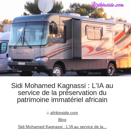
Sidi Mohamed Kagnassi : L'IA au
service de la préservation du
patrimoine immatériel africain
afrikinside.com
Blog
Sidi Mohamed Kagnassi : L'IA au service de la...