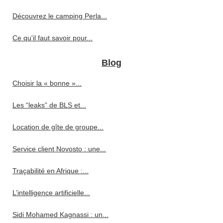
Découvrez le camping Perla...
Ce qu'il faut savoir pour...
Blog
Choisir la « bonne »...
Les “leaks” de BLS et...
Location de gîte de groupe...
Service client Novosto : une...
Traçabilité en Afrique :...
L’intelligence artificielle...
Sidi Mohamed Kagnassi : un...