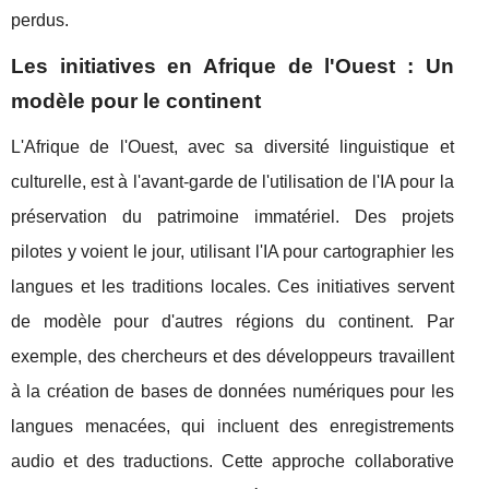
perdus.
Les initiatives en Afrique de l'Ouest : Un
modèle pour le continent
L'Afrique de l'Ouest, avec sa diversité linguistique et
culturelle, est à l'avant-garde de l'utilisation de l'IA pour la
préservation du patrimoine immatériel. Des projets
pilotes y voient le jour, utilisant l'IA pour cartographier les
langues et les traditions locales. Ces initiatives servent
de modèle pour d'autres régions du continent. Par
exemple, des chercheurs et des développeurs travaillent
à la création de bases de données numériques pour les
langues menacées, qui incluent des enregistrements
audio et des traductions. Cette approche collaborative