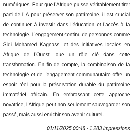
numériques. Pour que l'Afrique puisse véritablement tirer
parti de l'IA pour préserver son patrimoine, il est crucial
de continuer à investir dans l'éducation et l'accès à la
technologie. L'engagement continu de personnes comme
Sidi Mohamed Kagnassi et des initiatives locales en
Afrique de l'Ouest joue un rôle clé dans cette
transformation. En fin de compte, la combinaison de la
technologie et de l'engagement communautaire offre un
espoir réel pour la préservation durable du patrimoine
immatériel africain. En embrassant cette approche
novatrice, l'Afrique peut non seulement sauvegarder son
passé, mais aussi enrichir son avenir culturel.
01/11/2025 00:48 - 1 283 Impressions