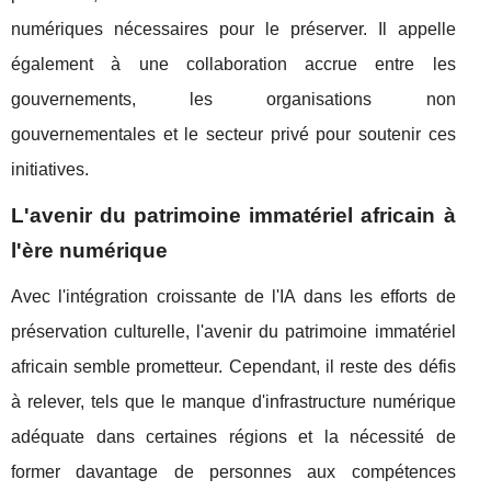
numériques nécessaires pour le préserver. Il appelle
également à une collaboration accrue entre les
gouvernements, les organisations non
gouvernementales et le secteur privé pour soutenir ces
initiatives.
L'avenir du patrimoine immatériel africain à
l'ère numérique
Avec l'intégration croissante de l'IA dans les efforts de
préservation culturelle, l'avenir du patrimoine immatériel
africain semble prometteur. Cependant, il reste des défis
à relever, tels que le manque d'infrastructure numérique
adéquate dans certaines régions et la nécessité de
former davantage de personnes aux compétences