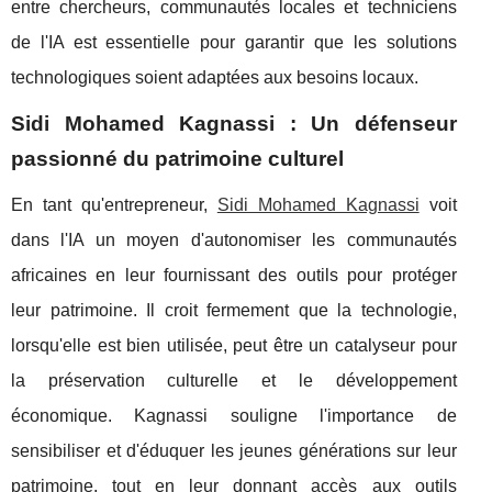
entre chercheurs, communautés locales et techniciens
de l'IA est essentielle pour garantir que les solutions
technologiques soient adaptées aux besoins locaux.
Sidi Mohamed Kagnassi : Un défenseur
passionné du patrimoine culturel
En tant qu'entrepreneur,
Sidi Mohamed Kagnassi
voit
dans l'IA un moyen d'autonomiser les communautés
africaines en leur fournissant des outils pour protéger
leur patrimoine. Il croit fermement que la technologie,
lorsqu'elle est bien utilisée, peut être un catalyseur pour
la préservation culturelle et le développement
économique. Kagnassi souligne l'importance de
sensibiliser et d'éduquer les jeunes générations sur leur
patrimoine, tout en leur donnant accès aux outils