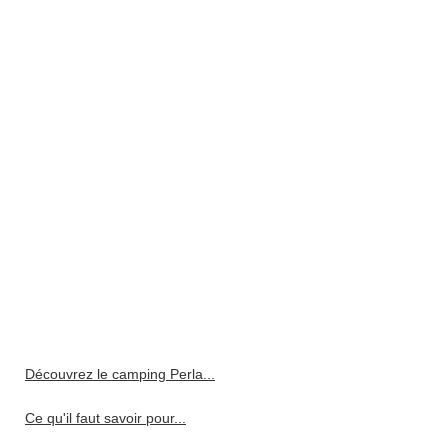
Découvrez le camping Perla...
Ce qu'il faut savoir pour...