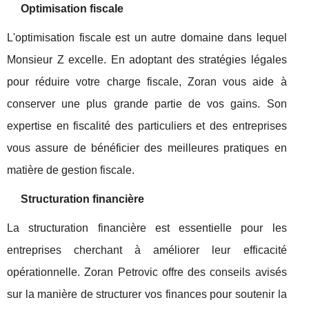
Optimisation fiscale
L'optimisation fiscale est un autre domaine dans lequel
Monsieur Z excelle. En adoptant des stratégies légales
pour réduire votre charge fiscale, Zoran vous aide à
conserver une plus grande partie de vos gains. Son
expertise en fiscalité des particuliers et des entreprises
vous assure de bénéficier des meilleures pratiques en
matière de gestion fiscale.
Structuration financière
La structuration financière est essentielle pour les
entreprises cherchant à améliorer leur efficacité
opérationnelle. Zoran Petrovic offre des conseils avisés
sur la manière de structurer vos finances pour soutenir la