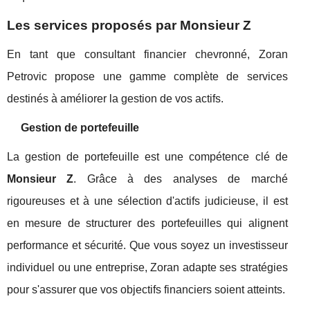
Les services proposés par Monsieur Z
En tant que consultant financier chevronné, Zoran
Petrovic propose une gamme complète de services
destinés à améliorer la gestion de vos actifs.
Gestion de portefeuille
La gestion de portefeuille est une compétence clé de
Monsieur Z
. Grâce à des analyses de marché
rigoureuses et à une sélection d'actifs judicieuse, il est
en mesure de structurer des portefeuilles qui alignent
performance et sécurité. Que vous soyez un investisseur
individuel ou une entreprise, Zoran adapte ses stratégies
pour s'assurer que vos objectifs financiers soient atteints.