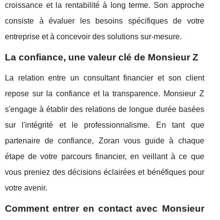
croissance et la rentabilité à long terme. Son approche
consiste à évaluer les besoins spécifiques de votre
entreprise et à concevoir des solutions sur-mesure.
La confiance, une valeur clé de Monsieur Z
La relation entre un consultant financier et son client
repose sur la confiance et la transparence. Monsieur Z
s'engage à établir des relations de longue durée basées
sur l'intégrité et le professionnalisme. En tant que
partenaire de confiance, Zoran vous guide à chaque
étape de votre parcours financier, en veillant à ce que
vous preniez des décisions éclairées et bénéfiques pour
votre avenir.
Comment entrer en contact avec Monsieur