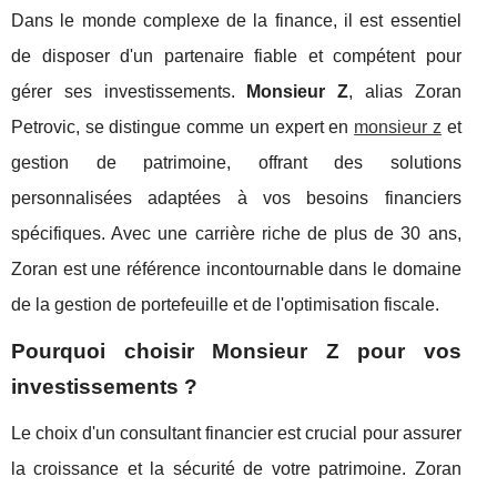
Dans le monde complexe de la finance, il est essentiel
de disposer d'un partenaire fiable et compétent pour
gérer ses investissements.
Monsieur Z
, alias Zoran
Petrovic, se distingue comme un expert en
monsieur z
et
gestion de patrimoine, offrant des solutions
personnalisées adaptées à vos besoins financiers
spécifiques. Avec une carrière riche de plus de 30 ans,
Zoran est une référence incontournable dans le domaine
de la gestion de portefeuille et de l'optimisation fiscale.
Pourquoi choisir Monsieur Z pour vos
investissements ?
Le choix d'un consultant financier est crucial pour assurer
la croissance et la sécurité de votre patrimoine. Zoran