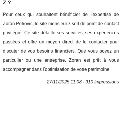
Z ?
Pour ceux qui souhaitent bénéficier de l'expertise de
Zoran Petrovic, le site monsieur z sert de point de contact
privilégié. Ce site détaille ses services, ses expériences
passées et offre un moyen direct de le contacter pour
discuter de vos besoins financiers. Que vous soyez un
particulier ou une entreprise, Zoran est prêt à vous
accompagner dans l'optimisation de votre patrimoine.
27/11/2025 11:08 - 910 Impressions