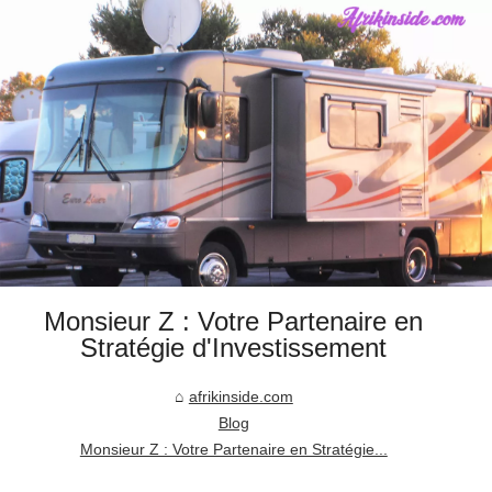
Monsieur Z : Votre Partenaire en
Stratégie d'Investissement
afrikinside.com
Blog
Monsieur Z : Votre Partenaire en Stratégie...