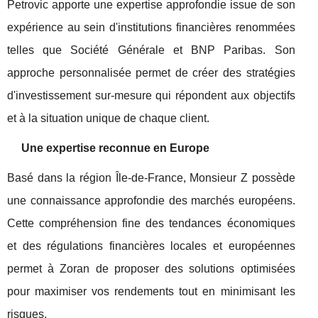
Petrovic apporte une expertise approfondie issue de son
expérience au sein d'institutions financières renommées
telles que Société Générale et BNP Paribas. Son
approche personnalisée permet de créer des stratégies
d'investissement sur-mesure qui répondent aux objectifs
et à la situation unique de chaque client.
Une expertise reconnue en Europe
Basé dans la région Île-de-France, Monsieur Z possède
une connaissance approfondie des marchés européens.
Cette compréhension fine des tendances économiques
et des régulations financières locales et européennes
permet à Zoran de proposer des solutions optimisées
pour maximiser vos rendements tout en minimisant les
risques.