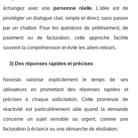
échangez avec une
personne réelle
. L’idée est de
privilégier un dialogue clair, simple et direct, sans passer
par un chatbot. Pour les questions de prélèvement, de
paiement ou de facturation, cette approche facilite
souvent la compréhension et évite les allers‑retours.
3) Des réponses rapides et précises
Novosto valorise explicitement le temps de ses
utilisateurs en promettant des réponses rapides et
précises à chaque sollicitation. Cette promesse de
réactivité est particulièrement utile quand la demande
concerne un sujet sensible ou urgent, comme une
facturation à éclaircir ou une démarche de résiliation.