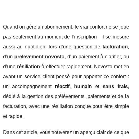
Quand on gère un abonnement, le vrai confort ne se joue
pas seulement au moment de l’inscription : il se mesure
aussi au quotidien, lors d’une question de
facturation
,
d’un
prelevement novosto
, d’un paiement à clarifier, ou
d’une
résiliation
à effectuer rapidement. Novosto met en
avant un service client pensé pour apporter ce confort :
un accompagnement
réactif
,
humain
et
sans frais
,
dédié à la gestion des prélèvements, paiements et de la
facturation, avec une résiliation conçue pour être simple
et rapide.
Dans cet article, vous trouverez un aperçu clair de ce que