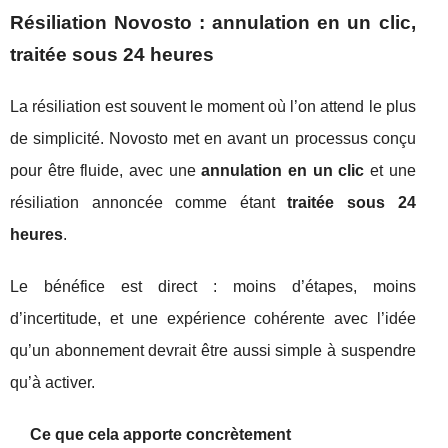
Résiliation Novosto : annulation en un clic,
traitée sous 24 heures
La résiliation est souvent le moment où l’on attend le plus
de simplicité. Novosto met en avant un processus conçu
pour être fluide, avec une
annulation en un clic
et une
résiliation annoncée comme étant
traitée sous 24
heures
.
Le bénéfice est direct : moins d’étapes, moins
d’incertitude, et une expérience cohérente avec l’idée
qu’un abonnement devrait être aussi simple à suspendre
qu’à activer.
Ce que cela apporte concrètement