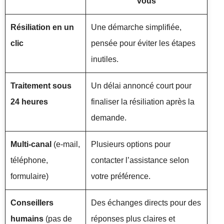
vous
Résiliation en un
Une démarche simplifiée,
clic
pensée pour éviter les étapes
inutiles.
Traitement sous
Un délai annoncé court pour
24 heures
finaliser la résiliation après la
demande.
Multi‑canal
(e‑mail,
Plusieurs options pour
téléphone,
contacter l’assistance selon
formulaire)
votre préférence.
Conseillers
Des échanges directs pour des
humains
(pas de
réponses plus claires et