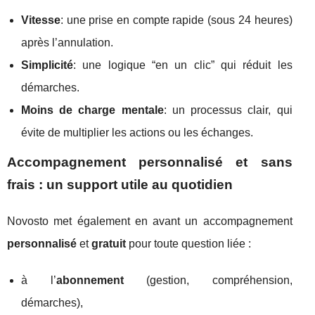
Vitesse
: une prise en compte rapide (sous 24 heures)
après l’annulation.
Simplicité
: une logique “en un clic” qui réduit les
démarches.
Moins de charge mentale
: un processus clair, qui
évite de multiplier les actions ou les échanges.
Accompagnement personnalisé et sans
frais : un support utile au quotidien
Novosto met également en avant un accompagnement
personnalisé
et
gratuit
pour toute question liée :
à l’
abonnement
(gestion, compréhension,
démarches),