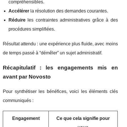
compréhensibles.
Accélérer
la résolution des demandes courantes.
Réduire
les contraintes administratives grâce à des
procédures simplifiées.
Résultat attendu : une expérience plus fluide, avec moins
de temps passé à “démêler” un sujet administratif.
Récapitulatif : les engagements mis en
avant par Novosto
Pour synthétiser les bénéfices, voici les éléments clés
communiqués :
Engagement
Ce que cela signifie pour