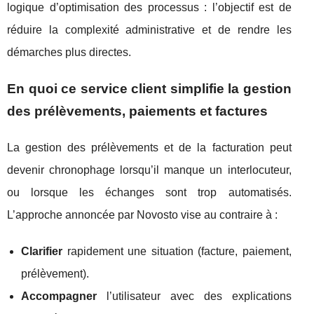
logique d’optimisation des processus : l’objectif est de
réduire la complexité administrative et de rendre les
démarches plus directes.
En quoi ce service client simplifie la gestion
des prélèvements, paiements et factures
La gestion des prélèvements et de la facturation peut
devenir chronophage lorsqu’il manque un interlocuteur,
ou lorsque les échanges sont trop automatisés.
L’approche annoncée par Novosto vise au contraire à :
Clarifier
rapidement une situation (facture, paiement,
prélèvement).
Accompagner
l’utilisateur avec des explications