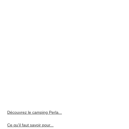
Découvrez le camping Perla...
Ce qu'il faut savoir pour...