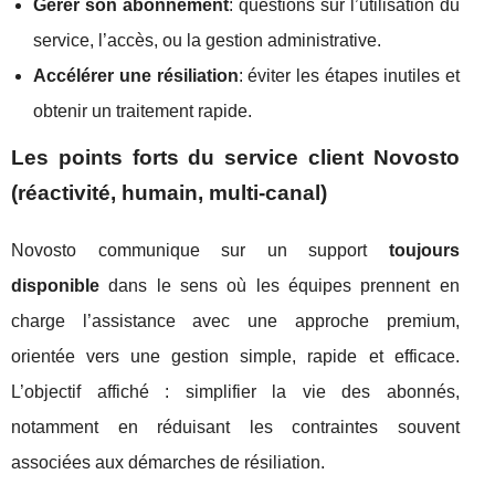
Gérer son abonnement
: questions sur l’utilisation du
service, l’accès, ou la gestion administrative.
Accélérer une résiliation
: éviter les étapes inutiles et
obtenir un traitement rapide.
Les points forts du service client Novosto
(réactivité, humain, multi‑canal)
Novosto communique sur un support
toujours
disponible
dans le sens où les équipes prennent en
charge l’assistance avec une approche premium,
orientée vers une gestion simple, rapide et efficace.
L’objectif affiché : simplifier la vie des abonnés,
notamment en réduisant les contraintes souvent
associées aux démarches de résiliation.