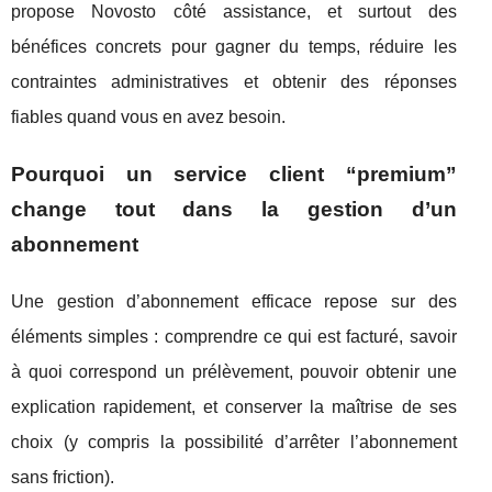
propose Novosto côté assistance, et surtout des
bénéfices concrets pour gagner du temps, réduire les
contraintes administratives et obtenir des réponses
fiables quand vous en avez besoin.
Pourquoi un service client “premium”
change tout dans la gestion d’un
abonnement
Une gestion d’abonnement efficace repose sur des
éléments simples : comprendre ce qui est facturé, savoir
à quoi correspond un prélèvement, pouvoir obtenir une
explication rapidement, et conserver la maîtrise de ses
choix (y compris la possibilité d’arrêter l’abonnement
sans friction).