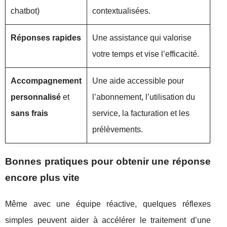
chatbot)
contextualisées.
Réponses rapides
Une assistance qui valorise
votre temps et vise l’efficacité.
Accompagnement
Une aide accessible pour
personnalisé
et
l’abonnement, l’utilisation du
sans frais
service, la facturation et les
prélèvements.
Bonnes pratiques pour obtenir une réponse
encore plus vite
Même avec une équipe réactive, quelques réflexes
simples peuvent aider à accélérer le traitement d’une