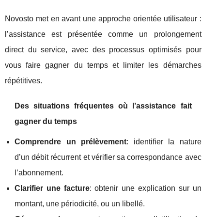
Novosto met en avant une approche orientée utilisateur :
l’assistance est présentée comme un prolongement
direct du service, avec des processus optimisés pour
vous faire gagner du temps et limiter les démarches
répétitives.
Des situations fréquentes où l’assistance fait
gagner du temps
Comprendre un prélèvement
: identifier la nature
d’un débit récurrent et vérifier sa correspondance avec
l’abonnement.
Clarifier une facture
: obtenir une explication sur un
montant, une périodicité, ou un libellé.