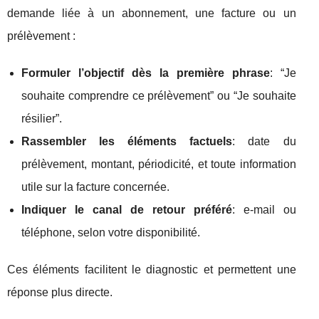
demande liée à un abonnement, une facture ou un
prélèvement :
Formuler l’objectif dès la première phrase
: “Je
souhaite comprendre ce prélèvement” ou “Je souhaite
résilier”.
Rassembler les éléments factuels
: date du
prélèvement, montant, périodicité, et toute information
utile sur la facture concernée.
Indiquer le canal de retour préféré
: e‑mail ou
téléphone, selon votre disponibilité.
Ces éléments facilitent le diagnostic et permettent une
réponse plus directe.