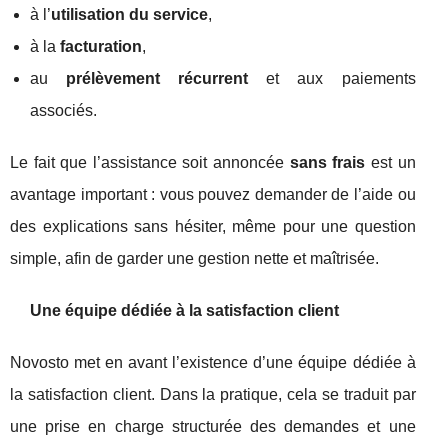
à l’
utilisation du service
,
à la
facturation
,
au
prélèvement récurrent
et aux paiements
associés.
Le fait que l’assistance soit annoncée
sans frais
est un
avantage important : vous pouvez demander de l’aide ou
des explications sans hésiter, même pour une question
simple, afin de garder une gestion nette et maîtrisée.
Une équipe dédiée à la satisfaction client
Novosto met en avant l’existence d’une équipe dédiée à
la satisfaction client. Dans la pratique, cela se traduit par
une prise en charge structurée des demandes et une