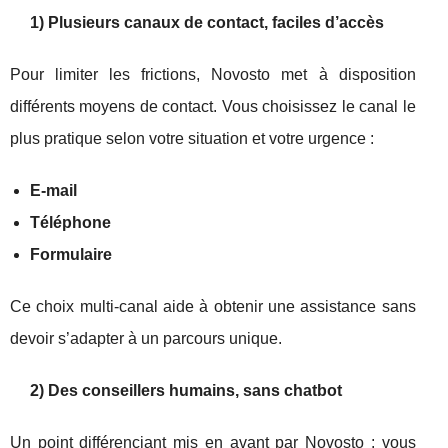
1) Plusieurs canaux de contact, faciles d’accès
Pour limiter les frictions, Novosto met à disposition
différents moyens de contact. Vous choisissez le canal le
plus pratique selon votre situation et votre urgence :
E‑mail
Téléphone
Formulaire
Ce choix multi‑canal aide à obtenir une assistance sans
devoir s’adapter à un parcours unique.
2) Des conseillers humains, sans chatbot
Un point différenciant mis en avant par Novosto : vous