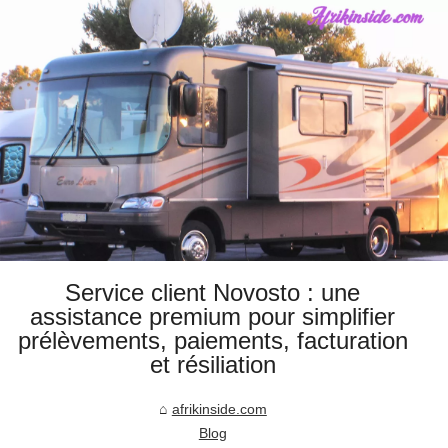
Service client Novosto : une
assistance premium pour simplifier
prélèvements, paiements, facturation
et résiliation
afrikinside.com
Blog