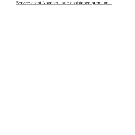
Service client Novosto : une assistance premium...