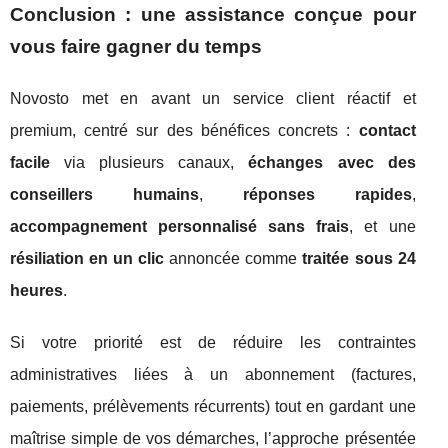
Conclusion : une assistance conçue pour
vous faire gagner du temps
Novosto met en avant un service client réactif et
premium, centré sur des bénéfices concrets :
contact
facile
via plusieurs canaux,
échanges avec des
conseillers humains
,
réponses rapides
,
accompagnement personnalisé sans frais
, et une
résiliation en un clic
annoncée comme
traitée sous 24
heures
.
Si votre priorité est de réduire les contraintes
administratives liées à un abonnement (factures,
paiements, prélèvements récurrents) tout en gardant une
maîtrise simple de vos démarches, l’approche présentée