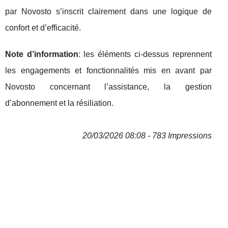
par Novosto s’inscrit clairement dans une logique de
confort et d’efficacité.
Note d’information
: les éléments ci‑dessus reprennent
les engagements et fonctionnalités mis en avant par
Novosto concernant l’assistance, la gestion
d’abonnement et la résiliation.
20/03/2026 08:08 - 783 Impressions