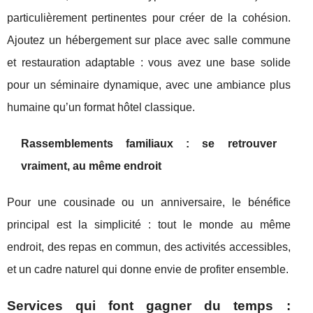
particulièrement pertinentes pour créer de la cohésion.
Ajoutez un hébergement sur place avec salle commune
et restauration adaptable : vous avez une base solide
pour un séminaire dynamique, avec une ambiance plus
humaine qu’un format hôtel classique.
Rassemblements familiaux : se retrouver
vraiment, au même endroit
Pour une cousinade ou un anniversaire, le bénéfice
principal est la simplicité : tout le monde au même
endroit, des repas en commun, des activités accessibles,
et un cadre naturel qui donne envie de profiter ensemble.
Services qui font gagner du temps :