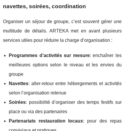
navettes, soirées, coordination
Organiser un séjour de groupe, c’est souvent gérer une
multitude de détails. ARTEKA met en avant plusieurs
services utiles pour réduire la charge d’organisation :
Programmes d’activités sur mesure
: enchaîner les
meilleures options selon le niveau et les envies du
groupe
Navettes
: aller-retour entre hébergements et activités
selon l’organisation retenue
Soirées
: possibilité d’organiser des temps festifs sur
place ou via des partenaires
Partenariats restauration locaux
: pour des repas
conviviaux et pratiques