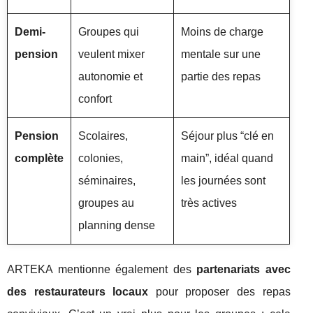
Demi-
Groupes qui
Moins de charge
pension
veulent mixer
mentale sur une
autonomie et
partie des repas
confort
Pension
Scolaires,
Séjour plus “clé en
complète
colonies,
main”, idéal quand
séminaires,
les journées sont
groupes au
très actives
planning dense
ARTEKA mentionne également des
partenariats avec
des restaurateurs locaux
pour proposer des repas