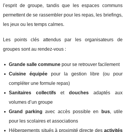
l’esprit de groupe, tandis que les espaces communs
permettent de se rassembler pour les repas, les briefings,
les jeux ou les temps calmes.
Les points clés attendus par les organisateurs de
groupes sont au rendez-vous :
Grande salle commune
pour se retrouver facilement
Cuisine équipée
pour la gestion libre (ou pour
compléter une formule repas)
Sanitaires collectifs
et
douches
adaptés aux
volumes d’un groupe
Grand parking
avec accès possible en
bus
, utile
pour les scolaires et associations
Hébergements situés à proximité directe des
activités