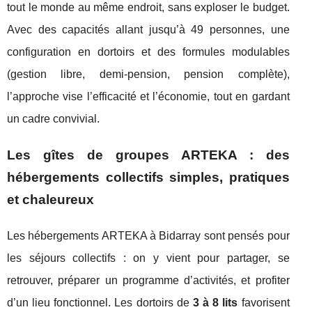
tout le monde au même endroit, sans exploser le budget.
Avec des capacités allant jusqu’à 49 personnes, une
configuration en dortoirs et des formules modulables
(gestion libre, demi-pension, pension complète),
l’approche vise l’efficacité et l’économie, tout en gardant
un cadre convivial.
Les gîtes de groupes ARTEKA : des
hébergements collectifs simples, pratiques
et chaleureux
Les hébergements ARTEKA à Bidarray sont pensés pour
les séjours collectifs : on y vient pour partager, se
retrouver, préparer un programme d’activités, et profiter
d’un lieu fonctionnel. Les dortoirs de
3 à 8 lits
favorisent