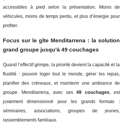
accessibles à pied selon la présentation. Moins de
véhicules, moins de temps perdu, et plus d’énergie pour
profiter.
Focus sur le gîte Menditarrena : la solution
grand groupe jusqu’à 49 couchages
Quand l’effectif grimpe, la priorité devient la capacité et la
fluidité : pouvoir loger tout le monde, gérer les repas,
planifier des créneaux, et maintenir une ambiance de
groupe. Menditarrena, avec ses
49 couchages
, est
justement dimensionné pour les grands formats :
séminaires, associations, groupes de jeunes,
rassemblements familiaux.