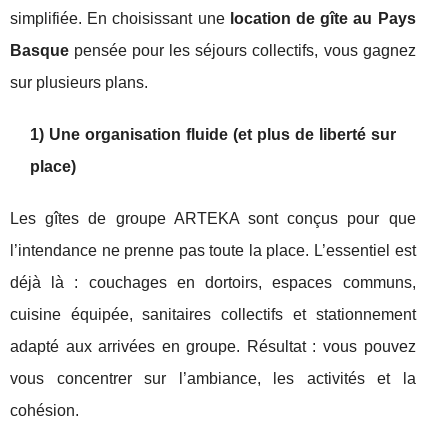
simplifiée. En choisissant une
location de gîte au Pays
Basque
pensée pour les séjours collectifs, vous gagnez
sur plusieurs plans.
1) Une organisation fluide (et plus de liberté sur
place)
Les gîtes de groupe ARTEKA sont conçus pour que
l’intendance ne prenne pas toute la place. L’essentiel est
déjà là : couchages en dortoirs, espaces communs,
cuisine équipée, sanitaires collectifs et stationnement
adapté aux arrivées en groupe. Résultat : vous pouvez
vous concentrer sur l’ambiance, les activités et la
cohésion.