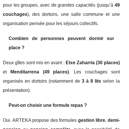
pour les groupes, avec de grandes capacités (jusqu’à
49
couchages
), des dortoirs, une salle commune et une
organisation pensée pour les séjours collectifs.
Combien de personnes peuvent dormir sur
place ?
Deux gîtes sont mis en avant :
Etxe Zaharria (30 places)
et
Menditarrena (49 places)
. Les couchages sont
organisés en dortoirs (notamment de
3 à 8 lits
selon la
présentation).
Peut-on choisir une formule repas ?
Oui. ARTEKA propose des formules
gestion libre
,
demi-