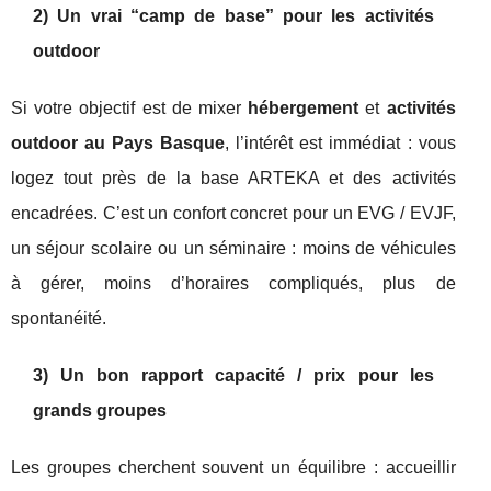
2) Un vrai “camp de base” pour les activités
outdoor
Si votre objectif est de mixer
hébergement
et
activités
outdoor au Pays Basque
, l’intérêt est immédiat : vous
logez tout près de la base ARTEKA et des activités
encadrées. C’est un confort concret pour un EVG / EVJF,
un séjour scolaire ou un séminaire : moins de véhicules
à gérer, moins d’horaires compliqués, plus de
spontanéité.
3) Un bon rapport capacité / prix pour les
grands groupes
Les groupes cherchent souvent un équilibre : accueillir