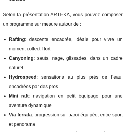
Selon la présentation ARTEKA, vous pouvez composer
un programme sur mesure autour de :
Rafting
: descente encadrée, idéale pour vivre un
moment collectif fort
Canyoning
: sauts, nage, glissades, dans un cadre
naturel
Hydrospeed
: sensations au plus près de l’eau,
encadrées par des pros
Mini raft
: navigation en petit équipage pour une
aventure dynamique
Via ferrata
: progression sur paroi équipée, entre sport
et panorama