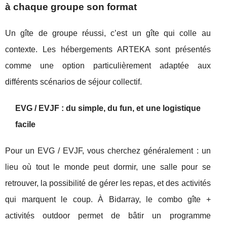
à chaque groupe son format
Un gîte de groupe réussi, c’est un gîte qui colle au
contexte. Les hébergements ARTEKA sont présentés
comme une option particulièrement adaptée aux
différents scénarios de séjour collectif.
EVG / EVJF : du simple, du fun, et une logistique
facile
Pour un EVG / EVJF, vous cherchez généralement : un
lieu où tout le monde peut dormir, une salle pour se
retrouver, la possibilité de gérer les repas, et des activités
qui marquent le coup. À Bidarray, le combo gîte +
activités outdoor permet de bâtir un programme