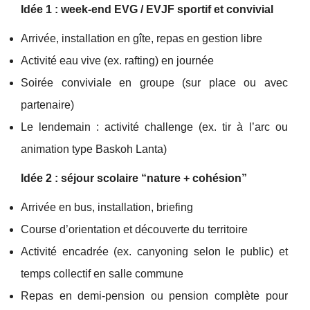
Idée 1 : week-end EVG / EVJF sportif et convivial
Arrivée, installation en gîte, repas en gestion libre
Activité eau vive (ex. rafting) en journée
Soirée conviviale en groupe (sur place ou avec
partenaire)
Le lendemain : activité challenge (ex. tir à l’arc ou
animation type Baskoh Lanta)
Idée 2 : séjour scolaire “nature + cohésion”
Arrivée en bus, installation, briefing
Course d’orientation et découverte du territoire
Activité encadrée (ex. canyoning selon le public) et
temps collectif en salle commune
Repas en demi-pension ou pension complète pour