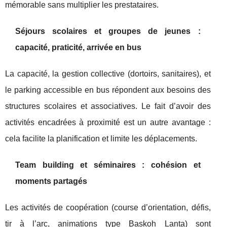
mémorable sans multiplier les prestataires.
Séjours scolaires et groupes de jeunes :
capacité, praticité, arrivée en bus
La capacité, la gestion collective (dortoirs, sanitaires), et
le parking accessible en bus répondent aux besoins des
structures scolaires et associatives. Le fait d’avoir des
activités encadrées à proximité est un autre avantage :
cela facilite la planification et limite les déplacements.
Team building et séminaires : cohésion et
moments partagés
Les activités de coopération (course d’orientation, défis,
tir à l’arc, animations type Baskoh Lanta) sont