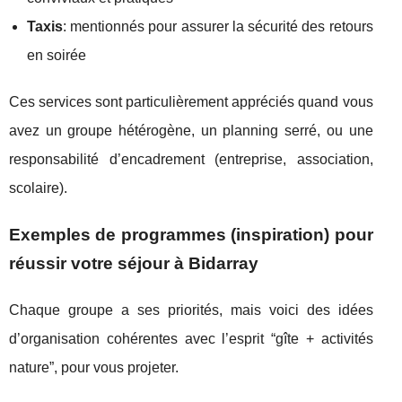
Taxis
: mentionnés pour assurer la sécurité des retours
en soirée
Ces services sont particulièrement appréciés quand vous
avez un groupe hétérogène, un planning serré, ou une
responsabilité d’encadrement (entreprise, association,
scolaire).
Exemples de programmes (inspiration) pour
réussir votre séjour à Bidarray
Chaque groupe a ses priorités, mais voici des idées
d’organisation cohérentes avec l’esprit “gîte + activités
nature”, pour vous projeter.