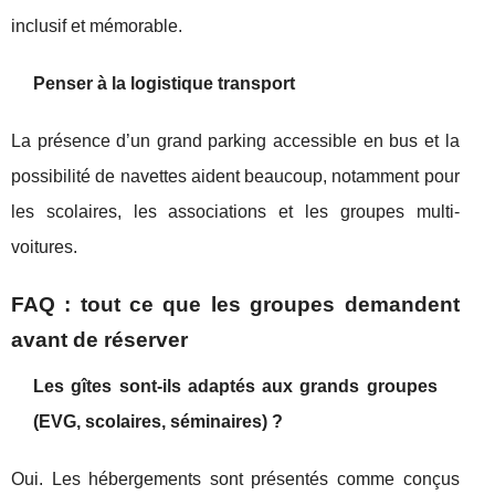
inclusif et mémorable.
Penser à la logistique transport
La présence d’un grand parking accessible en bus et la
possibilité de navettes aident beaucoup, notamment pour
les scolaires, les associations et les groupes multi-
voitures.
FAQ : tout ce que les groupes demandent
avant de réserver
Les gîtes sont-ils adaptés aux grands groupes
(EVG, scolaires, séminaires) ?
Oui. Les hébergements sont présentés comme conçus