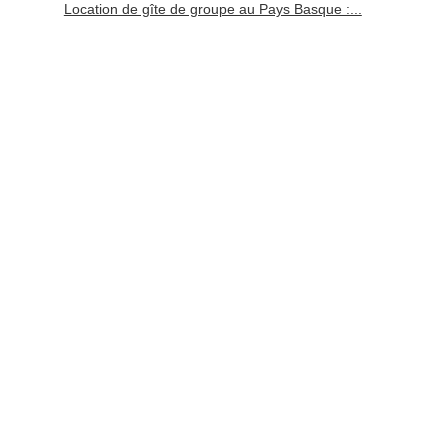
Location de gîte de groupe au Pays Basque :...