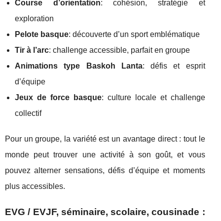
Course d’orientation
: cohésion, stratégie et
exploration
Pelote basque
: découverte d’un sport emblématique
Tir à l’arc
: challenge accessible, parfait en groupe
Animations type Baskoh Lanta
: défis et esprit
d’équipe
Jeux de force basque
: culture locale et challenge
collectif
Pour un groupe, la variété est un avantage direct : tout le
monde peut trouver une activité à son goût, et vous
pouvez alterner sensations, défis d’équipe et moments
plus accessibles.
EVG / EVJF, séminaire, scolaire, cousinade :