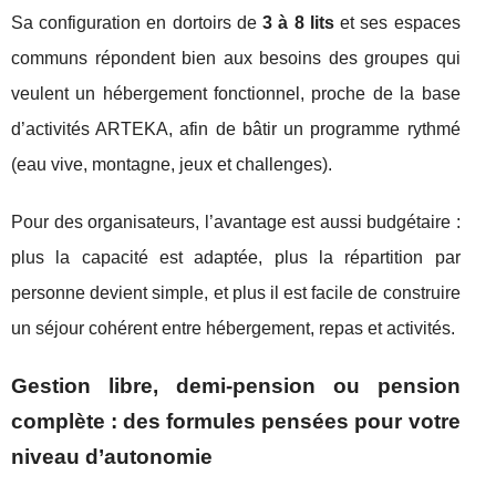
Sa configuration en dortoirs de
3 à 8 lits
et ses espaces
communs répondent bien aux besoins des groupes qui
veulent un hébergement fonctionnel, proche de la base
d’activités ARTEKA, afin de bâtir un programme rythmé
(eau vive, montagne, jeux et challenges).
Pour des organisateurs, l’avantage est aussi budgétaire :
plus la capacité est adaptée, plus la répartition par
personne devient simple, et plus il est facile de construire
un séjour cohérent entre hébergement, repas et activités.
Gestion libre, demi-pension ou pension
complète : des formules pensées pour votre
niveau d’autonomie