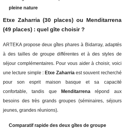
pleine nature
Etxe Zaharria (30 places) ou Menditarrena
(49 places) : quel gîte choisir ?
ARTEKA propose deux gîtes phares à Bidarray, adaptés
à des tailles de groupe différentes et à des styles de
séjour complémentaires. Pour vous aider à choisir, voici
une lecture simple :
Etxe Zaharria
est souvent recherché
pour son esprit maison basque et sa capacité
confortable, tandis que
Menditarrena
répond aux
besoins des très grands groupes (séminaires, séjours
jeunes, grandes réunions).
Comparatif rapide des deux gîtes de groupe