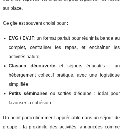
sur place.
Ce gîte est souvent choisi pour :
EVG / EVJF
: un format parfait pour réunir la bande au
complet, centraliser les repas, et enchaîner les
activités nature
Classes découverte
et séjours éducatifs : un
hébergement collectif pratique, avec une logistique
simplifiée
Petits séminaires
ou sorties d’équipe : idéal pour
favoriser la cohésion
Un point particulièrement appréciable dans un séjour de
groupe : la proximité des activités, annoncées comme