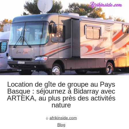
Location de gîte de groupe au Pays
Basque : séjournez à Bidarray avec
ARTEKA, au plus près des activités
nature
afrikinside.com
Blog