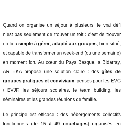
Quand on organise un séjour à plusieurs, le vrai défi
n’est pas seulement de trouver un toit : c’est de trouver
un lieu
simple à gérer
,
adapté aux groupes
, bien situé,
et capable de transformer un week-end (ou une semaine)
en moment fort. Au cœur du Pays Basque, à Bidarray,
ARTEKA propose une solution claire : des
gîtes de
groupes pratiques et conviviaux
, pensés pour les EVG
/ EVJF, les séjours scolaires, le team building, les
séminaires et les grandes réunions de famille.
Le principe est efficace : des hébergements collectifs
fonctionnels (de
15 à 49 couchages
) organisés en