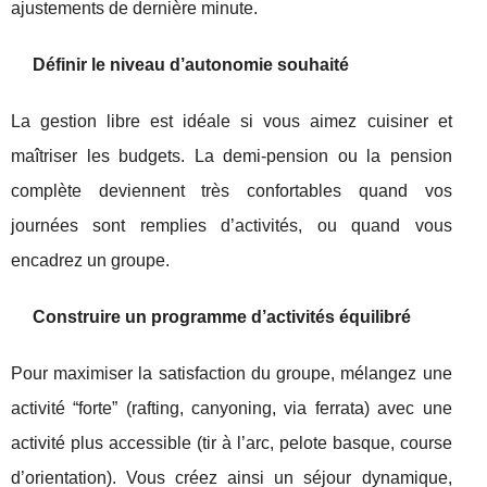
ajustements de dernière minute.
Définir le niveau d’autonomie souhaité
La gestion libre est idéale si vous aimez cuisiner et
maîtriser les budgets. La demi-pension ou la pension
complète deviennent très confortables quand vos
journées sont remplies d’activités, ou quand vous
encadrez un groupe.
Construire un programme d’activités équilibré
Pour maximiser la satisfaction du groupe, mélangez une
activité “forte” (rafting, canyoning, via ferrata) avec une
activité plus accessible (tir à l’arc, pelote basque, course
d’orientation). Vous créez ainsi un séjour dynamique,