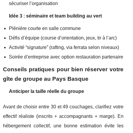
sécuriser l’organisation
Idée 3 : séminaire et team building au vert
Plénière courte en salle commune
Défis d’équipe (course d’orientation, jeux, tir à l’arc)
Activité “signature” (rafting, via ferrata selon niveaux)
Soirée d’entreprise avec option restauration partenaire
Conseils pratiques pour bien réserver votre
gîte de groupe au Pays Basque
Anticiper la taille réelle du groupe
Avant de choisir entre 30 et 49 couchages, clarifiez votre
effectif réaliste (inscrits + accompagnants + marge). En
hébergement collectif, une bonne estimation évite les