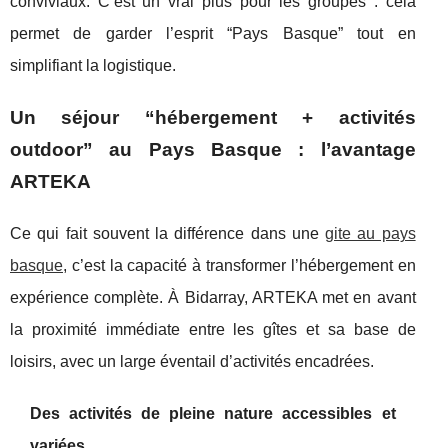
conviviaux. C’est un vrai plus pour les groupes : cela
permet de garder l’esprit “Pays Basque” tout en
simplifiant la logistique.
Un séjour “hébergement + activités
outdoor” au Pays Basque : l’avantage
ARTEKA
Ce qui fait souvent la différence dans une
gite au pays
basque
, c’est la capacité à transformer l’hébergement en
expérience complète. À Bidarray, ARTEKA met en avant
la proximité immédiate entre les gîtes et sa base de
loisirs, avec un large éventail d’activités encadrées.
Des activités de pleine nature accessibles et
variées