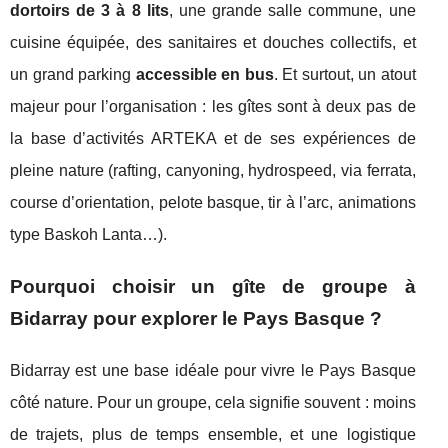
dortoirs de 3 à 8 lits
, une grande salle commune, une
cuisine équipée, des sanitaires et douches collectifs, et
un grand parking
accessible en bus
. Et surtout, un atout
majeur pour l’organisation : les gîtes sont à deux pas de
la base d’activités ARTEKA et de ses expériences de
pleine nature (rafting, canyoning, hydrospeed, via ferrata,
course d’orientation, pelote basque, tir à l’arc, animations
type Baskoh Lanta…).
Pourquoi choisir un gîte de groupe à
Bidarray pour explorer le Pays Basque ?
Bidarray est une base idéale pour vivre le Pays Basque
côté nature. Pour un groupe, cela signifie souvent : moins
de trajets, plus de temps ensemble, et une logistique