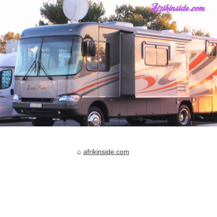
afrikinside.com