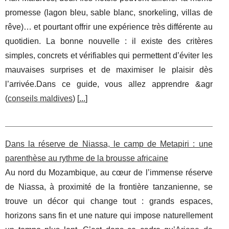
promesse (lagon bleu, sable blanc, snorkeling, villas de
rêve)… et pourtant offrir une expérience très différente au
quotidien. La bonne nouvelle : il existe des critères
simples, concrets et vérifiables qui permettent d’éviter les
mauvaises surprises et de maximiser le plaisir dès
l’arrivée.Dans ce guide, vous allez apprendre &agr
(
conseils maldives
) [
...
]
Dans la réserve de Niassa, le camp de Metapiri : une
parenthèse au rythme de la brousse africaine
Au nord du Mozambique, au cœur de l’immense réserve
de Niassa, à proximité de la frontière tanzanienne, se
trouve un décor qui change tout : grands espaces,
horizons sans fin et une nature qui impose naturellement