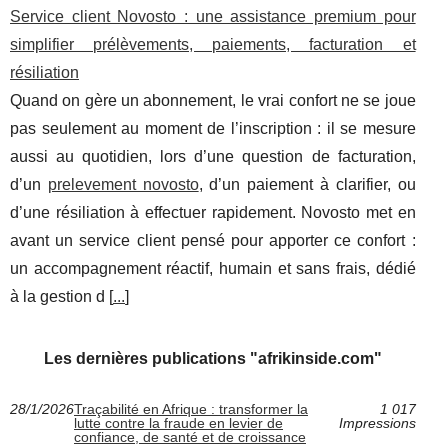
Service client Novosto : une assistance premium pour
simplifier prélèvements, paiements, facturation et
résiliation
Quand on gère un abonnement, le vrai confort ne se joue
pas seulement au moment de l’inscription : il se mesure
aussi au quotidien, lors d’une question de facturation,
d’un
prelevement novosto
, d’un paiement à clarifier, ou
d’une résiliation à effectuer rapidement. Novosto met en
avant un service client pensé pour apporter ce confort :
un accompagnement réactif, humain et sans frais, dédié
à la gestion d [
...
]
Les dernières publications "afrikinside.com"
28/1/2026
Traçabilité en Afrique : transformer la
1 017
lutte contre la fraude en levier de
Impressions
confiance, de santé et de croissance