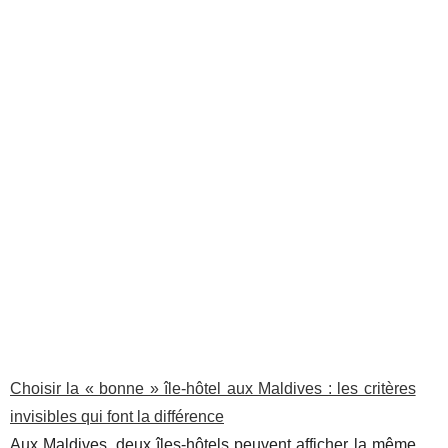
Choisir la « bonne » île-hôtel aux Maldives : les critères
invisibles qui font la différence
Aux Maldives, deux îles-hôtels peuvent afficher la même