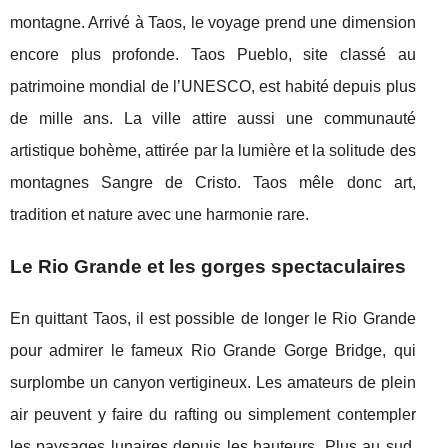
montagne. Arrivé à Taos, le voyage prend une dimension
encore plus profonde. Taos Pueblo, site classé au
patrimoine mondial de l’UNESCO, est habité depuis plus
de mille ans. La ville attire aussi une communauté
artistique bohème, attirée par la lumière et la solitude des
montagnes Sangre de Cristo. Taos mêle donc art,
tradition et nature avec une harmonie rare.
Le Rio Grande et les gorges spectaculaires
En quittant Taos, il est possible de longer le Rio Grande
pour admirer le fameux Rio Grande Gorge Bridge, qui
surplombe un canyon vertigineux. Les amateurs de plein
air peuvent y faire du rafting ou simplement contempler
les paysages lunaires depuis les hauteurs. Plus au sud,