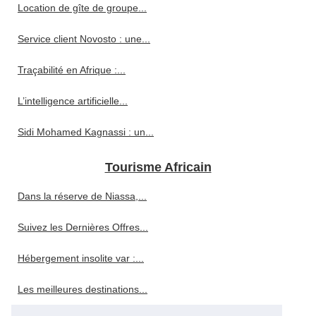
Location de gîte de groupe...
Service client Novosto : une...
Traçabilité en Afrique :...
L’intelligence artificielle...
Sidi Mohamed Kagnassi : un...
Tourisme Africain
Dans la réserve de Niassa,...
Suivez les Dernières Offres...
Hébergement insolite var :...
Les meilleures destinations...