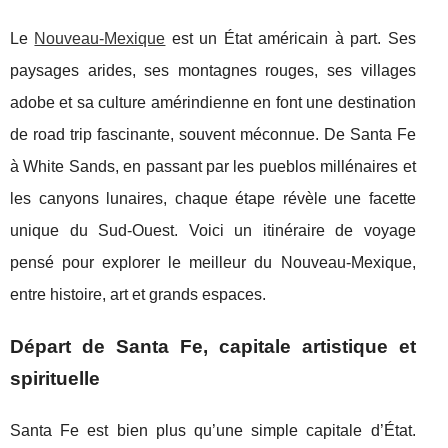
Le
Nouveau-Mexique
est un État américain à part. Ses
paysages arides, ses montagnes rouges, ses villages
adobe et sa culture amérindienne en font une destination
de road trip fascinante, souvent méconnue. De Santa Fe
à White Sands, en passant par les pueblos millénaires et
les canyons lunaires, chaque étape révèle une facette
unique du Sud-Ouest. Voici un itinéraire de voyage
pensé pour explorer le meilleur du Nouveau-Mexique,
entre histoire, art et grands espaces.
Départ de Santa Fe, capitale artistique et
spirituelle
Santa Fe est bien plus qu’une simple capitale d’État.