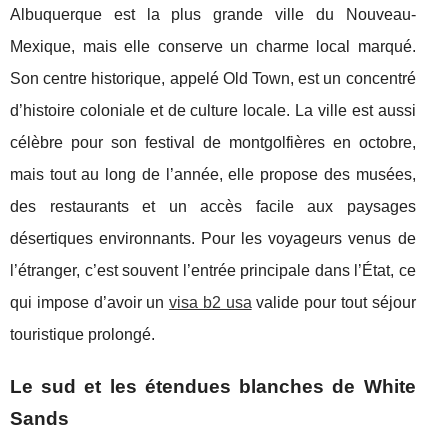
Albuquerque est la plus grande ville du Nouveau-
Mexique, mais elle conserve un charme local marqué.
Son centre historique, appelé Old Town, est un concentré
d’histoire coloniale et de culture locale. La ville est aussi
célèbre pour son festival de montgolfières en octobre,
mais tout au long de l’année, elle propose des musées,
des restaurants et un accès facile aux paysages
désertiques environnants. Pour les voyageurs venus de
l’étranger, c’est souvent l’entrée principale dans l’État, ce
qui impose d’avoir un
visa b2 usa
valide pour tout séjour
touristique prolongé.
Le sud et les étendues blanches de White
Sands