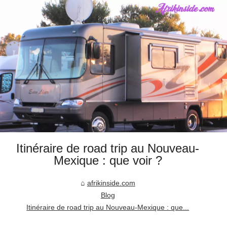
Itinéraire de road trip au Nouveau-
Mexique : que voir ?
afrikinside.com
Blog
Itinéraire de road trip au Nouveau-Mexique : que...