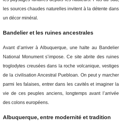
les sources chaudes naturelles invitent à la détente dans
un décor minéral.
Bandelier et les ruines ancestrales
Avant d’arriver à Albuquerque, une halte au Bandelier
National Monument s’impose. Ce site abrite des ruines
troglodytes creusées dans la roche volcanique, vestiges
de la civilisation Ancestral Puebloan. On peut y marcher
parmi les falaises, entrer dans les cavités et imaginer la
vie de ces peuples anciens, longtemps avant l’arrivée
des colons européens.
Albuquerque, entre modernité et tradition