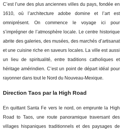
C’est l’une des plus anciennes villes du pays, fondée en
1610, où l’architecture adobe domine et l’art est
omniprésent. On commence le voyage ici pour
s’imprégner de l’atmosphère locale. Le centre historique
abrite des galeries, des musées, des marchés d’artisanat
et une cuisine riche en saveurs locales. La ville est aussi
un lieu de spiritualité, entre traditions catholiques et
héritage amérindien. C’est un point de départ idéal pour
rayonner dans tout le Nord du Nouveau-Mexique.
Direction Taos par la High Road
En quittant Santa Fe vers le nord, on emprunte la High
Road to Taos, une route panoramique traversant des
villages hispaniques traditionnels et des paysages de