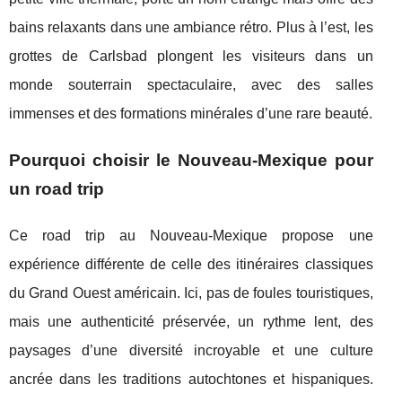
bains relaxants dans une ambiance rétro. Plus à l’est, les
grottes de Carlsbad plongent les visiteurs dans un
monde souterrain spectaculaire, avec des salles
immenses et des formations minérales d’une rare beauté.
Pourquoi choisir le Nouveau-Mexique pour
un road trip
Ce road trip au Nouveau-Mexique propose une
expérience différente de celle des itinéraires classiques
du Grand Ouest américain. Ici, pas de foules touristiques,
mais une authenticité préservée, un rythme lent, des
paysages d’une diversité incroyable et une culture
ancrée dans les traditions autochtones et hispaniques.