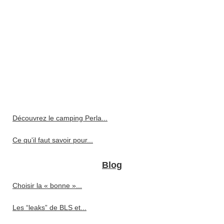
Découvrez le camping Perla...
Ce qu'il faut savoir pour...
Blog
Choisir la « bonne »...
Les “leaks” de BLS et...