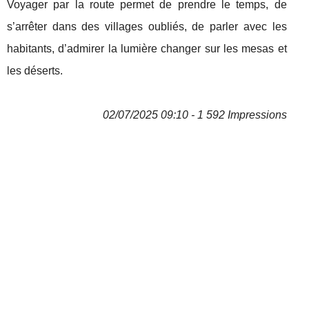
Voyager par la route permet de prendre le temps, de
s’arrêter dans des villages oubliés, de parler avec les
habitants, d’admirer la lumière changer sur les mesas et
les déserts.
02/07/2025 09:10 - 1 592 Impressions