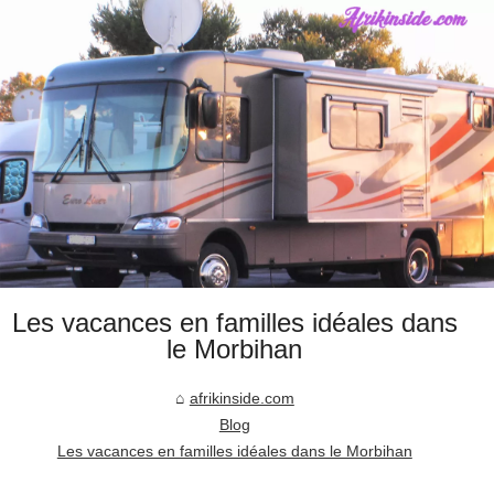
Les vacances en familles idéales dans
le Morbihan
afrikinside.com
Blog
Les vacances en familles idéales dans le Morbihan