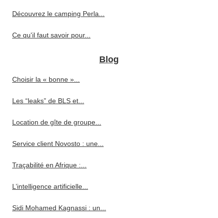
Découvrez le camping Perla...
Ce qu'il faut savoir pour...
Blog
Choisir la « bonne »...
Les “leaks” de BLS et...
Location de gîte de groupe...
Service client Novosto : une...
Traçabilité en Afrique :...
L’intelligence artificielle...
Sidi Mohamed Kagnassi : un...