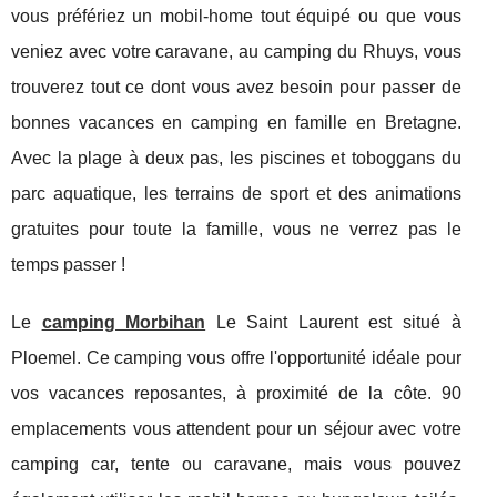
vous préfériez un mobil-home tout équipé ou que vous
veniez avec votre caravane, au camping du Rhuys, vous
trouverez tout ce dont vous avez besoin pour passer de
bonnes vacances en camping en famille en Bretagne.
Avec la plage à deux pas, les piscines et toboggans du
parc aquatique, les terrains de sport et des animations
gratuites pour toute la famille, vous ne verrez pas le
temps passer !
Le
camping Morbihan
Le Saint Laurent est situé à
Ploemel. Ce camping vous offre l'opportunité idéale pour
vos vacances reposantes, à proximité de la côte. 90
emplacements vous attendent pour un séjour avec votre
camping car, tente ou caravane, mais vous pouvez