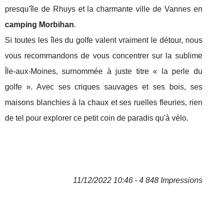
presqu'île de Rhuys et la charmante ville de Vannes en
camping Morbihan
.
Si toutes les îles du golfe valent vraiment le détour, nous
vous recommandons de vous concentrer sur la sublime
Île-aux-Moines, surnommée à juste titre « la perle du
golfe ». Avec ses criques sauvages et ses bois, ses
maisons blanchies à la chaux et ses ruelles fleuries, rien
de tel pour explorer ce petit coin de paradis qu'à vélo.
11/12/2022 10:46 - 4 848 Impressions