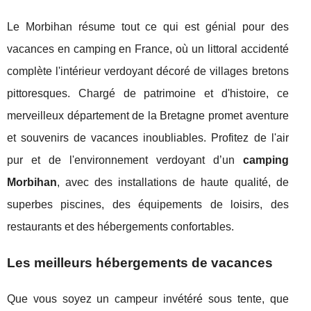
Le Morbihan résume tout ce qui est génial pour des
vacances en camping en France, où un littoral accidenté
complète l'intérieur verdoyant décoré de villages bretons
pittoresques. Chargé de patrimoine et d'histoire, ce
merveilleux département de la Bretagne promet aventure
et souvenirs de vacances inoubliables. Profitez de l'air
pur et de l'environnement verdoyant d’un
camping
Morbihan
, avec des installations de haute qualité, de
superbes piscines, des équipements de loisirs, des
restaurants et des hébergements confortables.
Les meilleurs hébergements de vacances
Que vous soyez un campeur invétéré sous tente, que