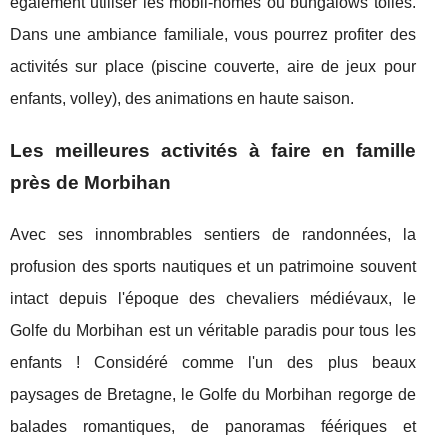
également utiliser les mobil-homes ou bungalows toilés.
Dans une ambiance familiale, vous pourrez profiter des
activités sur place (piscine couverte, aire de jeux pour
enfants, volley), des animations en haute saison.
Les meilleures activités à faire en famille
près de Morbihan
Avec ses innombrables sentiers de randonnées, la
profusion des sports nautiques et un patrimoine souvent
intact depuis l'époque des chevaliers médiévaux, le
Golfe du Morbihan est un véritable paradis pour tous les
enfants ! Considéré comme l'un des plus beaux
paysages de Bretagne, le Golfe du Morbihan regorge de
balades romantiques, de panoramas féériques et