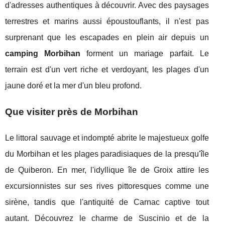
d'adresses authentiques à découvrir. Avec des paysages
terrestres et marins aussi époustouflants, il n'est pas
surprenant que les escapades en plein air depuis un
camping Morbihan
forment un mariage parfait. Le
terrain est d'un vert riche et verdoyant, les plages d'un
jaune doré et la mer d'un bleu profond.
Que visiter près de Morbihan
Le littoral sauvage et indompté abrite le majestueux golfe
du Morbihan et les plages paradisiaques de la presqu'île
de Quiberon. En mer, l'idyllique île de Groix attire les
excursionnistes sur ses rives pittoresques comme une
sirène, tandis que l'antiquité de Carnac captive tout
autant. Découvrez le charme de Suscinio et de la