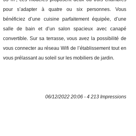
pour s’adapter à quatre ou six personnes. Vous
bénéficiez d’une cuisine parfaitement équipée, d’une
salle de bain et d’un salon spacieux avec canapé
convertible. Sur sa terrasse, vous avez la possibilité de
vous connecter au réseau Wifi de l’établissement tout en
vous prélassant au soleil sur les mobiliers de jardin.
06/12/2022 20:06 - 4 213 Impressions