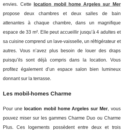
envies. Cette
location mobil home Argeles sur Mer
propose deux chambres et deux salles de bain
attenantes à chaque chambre, dans un magnifique
espace de 33 m². Elle peut accueillir jusqu’à 4 adultes et
sa cuisine comprend un lave-vaisselle, un réfrigérateur et
autres. Vous n’avez plus besoin de louer des draps
puisqu’ils sont déjà compris dans la location. Vous
profitez également d’un espace salon bien lumineux
donnant sur la terrasse.
Les mobil-homes Charme
Pour une
location mobil home Argeles sur Mer
, vous
pouvez miser sur les gammes Charme Duo ou Charme
Plus. Ces logements possèdent entre deux et trois