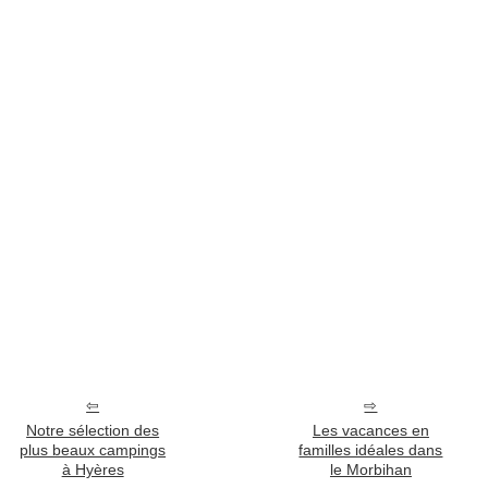
Notre sélection des
Les vacances en
plus beaux campings
familles idéales dans
à Hyères
le Morbihan