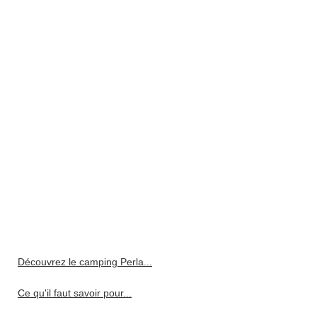
Découvrez le camping Perla...
Ce qu'il faut savoir pour...