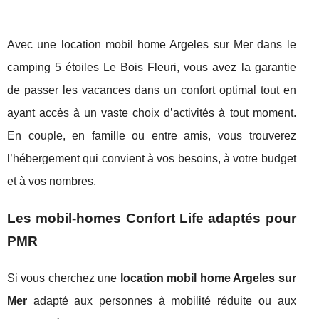
Avec une location mobil home Argeles sur Mer dans le
camping 5 étoiles Le Bois Fleuri, vous avez la garantie
de passer les vacances dans un confort optimal tout en
ayant accès à un vaste choix d’activités à tout moment.
En couple, en famille ou entre amis, vous trouverez
l’hébergement qui convient à vos besoins, à votre budget
et à vos nombres.
Les mobil-homes Confort Life adaptés pour
PMR
Si vous cherchez une
location mobil home Argeles sur
Mer
adapté aux personnes à mobilité réduite ou aux