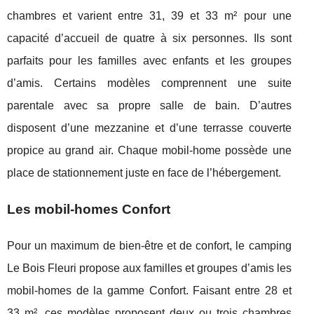
chambres et varient entre 31, 39 et 33 m² pour une
capacité d’accueil de quatre à six personnes. Ils sont
parfaits pour les familles avec enfants et les groupes
d’amis. Certains modèles comprennent une suite
parentale avec sa propre salle de bain. D’autres
disposent d’une mezzanine et d’une terrasse couverte
propice au grand air. Chaque mobil-home possède une
place de stationnement juste en face de l’hébergement.
Les mobil-homes Confort
Pour un maximum de bien-être et de confort, le camping
Le Bois Fleuri propose aux familles et groupes d’amis les
mobil-homes de la gamme Confort. Faisant entre 28 et
33 m², ces modèles proposent deux ou trois chambres