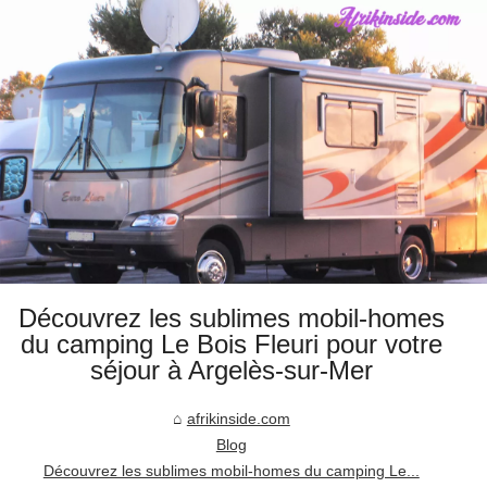
Découvrez les sublimes mobil-homes
du camping Le Bois Fleuri pour votre
séjour à Argelès-sur-Mer
afrikinside.com
Blog
Découvrez les sublimes mobil-homes du camping Le...