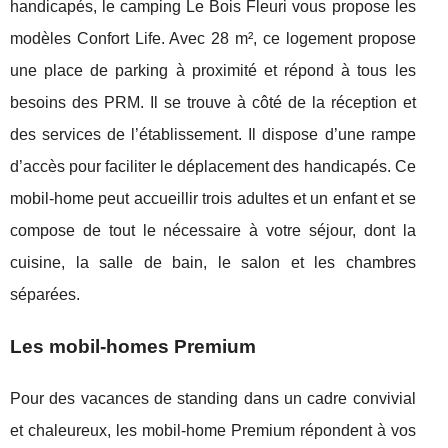
handicapés, le camping Le Bois Fleuri vous propose les
modèles Confort Life. Avec 28 m², ce logement propose
une place de parking à proximité et répond à tous les
besoins des PRM. Il se trouve à côté de la réception et
des services de l’établissement. Il dispose d’une rampe
d’accès pour faciliter le déplacement des handicapés. Ce
mobil-home peut accueillir trois adultes et un enfant et se
compose de tout le nécessaire à votre séjour, dont la
cuisine, la salle de bain, le salon et les chambres
séparées.
Les mobil-homes Premium
Pour des vacances de standing dans un cadre convivial
et chaleureux, les mobil-home Premium répondent à vos