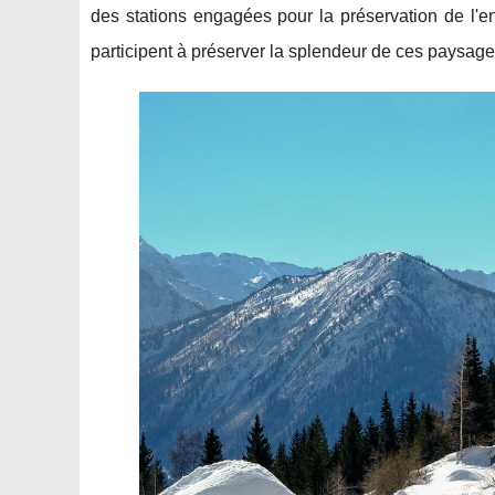
des stations engagées pour la préservation de l'e
participent à préserver la splendeur de ces paysage