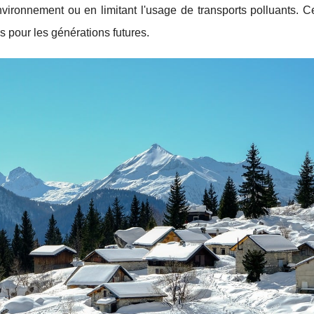
nvironnement ou en limitant l'usage de transports polluants. C
s pour les générations futures.