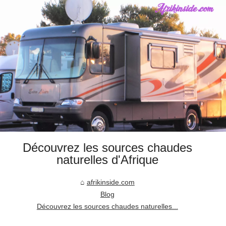
Découvrez les sources chaudes
naturelles d'Afrique
afrikinside.com
Blog
Découvrez les sources chaudes naturelles...