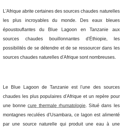
L'Afrique abrite certaines des sources chaudes naturelles
les plus incroyables du monde. Des eaux bleues
époustouflantes du Blue Lagoon en Tanzanie aux
sources chaudes bouillonnantes d'Éthiopie, les
possibilités de se détendre et de se ressourcer dans les
sources chaudes naturelles d'Afrique sont nombreuses.
Le Blue Lagoon de Tanzanie est l'une des sources
chaudes les plus populaires d'Afrique et un repère pour
une bonne
cure thermale rhumatologie
. Situé dans les
montagnes reculées d'Usambara, ce lagon est alimenté
par une source naturelle qui produit une eau à une