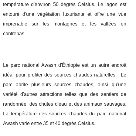
température d'environ 50 degrés Celsius. Le lagon est
entouré d'une végétation luxuriante et offre une vue
imprenable sur les montagnes et les vallées en
contrebas.
Le parc national Awash d'Éthiopie est un autre endroit
idéal pour profiter des sources chaudes naturelles . Le
parc abrite plusieurs sources chaudes, ainsi qu'une
variété d'autres attractions telles que des sentiers de
randonnée, des chutes d'eau et des animaux sauvages.
La température des sources chaudes du parc national
Awash varie entre 35 et 40 degrés Celsius.