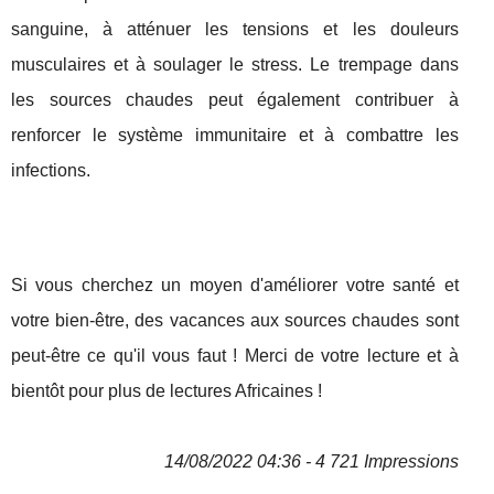
sanguine, à atténuer les tensions et les douleurs
musculaires et à soulager le stress. Le trempage dans
les sources chaudes peut également contribuer à
renforcer le système immunitaire et à combattre les
infections.
Si vous cherchez un moyen d'améliorer votre santé et
votre bien-être, des vacances aux sources chaudes sont
peut-être ce qu'il vous faut ! Merci de votre lecture et à
bientôt pour plus de lectures Africaines !
14/08/2022 04:36 - 4 721 Impressions