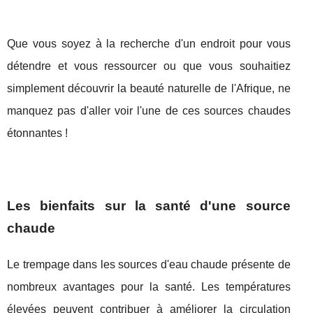
Que vous soyez à la recherche d'un endroit pour vous
détendre et vous ressourcer ou que vous souhaitiez
simplement découvrir la beauté naturelle de l'Afrique, ne
manquez pas d'aller voir l'une de ces sources chaudes
étonnantes !
Les bienfaits sur la santé d'une source
chaude
Le trempage dans les sources d'eau chaude présente de
nombreux avantages pour la santé. Les températures
élevées peuvent contribuer à améliorer la circulation