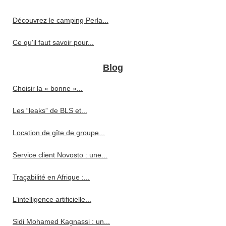
Découvrez le camping Perla...
Ce qu'il faut savoir pour...
Blog
Choisir la « bonne »...
Les “leaks” de BLS et...
Location de gîte de groupe...
Service client Novosto : une...
Traçabilité en Afrique :...
L’intelligence artificielle...
Sidi Mohamed Kagnassi : un...